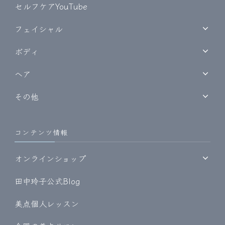
セルフケアYouTube
フェイシャル
ボディ
ヘア
その他
コンテンツ情報
オンラインショップ
田中玲子公式Blog
美点個人レッスン