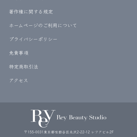
著作権に関する規定
ホームページのご利用について
プライバシーポリシー
免責事項
特定商取引法
アクセス
〒155-0031東京都世田谷区北沢2-22-12 レフアビル2F