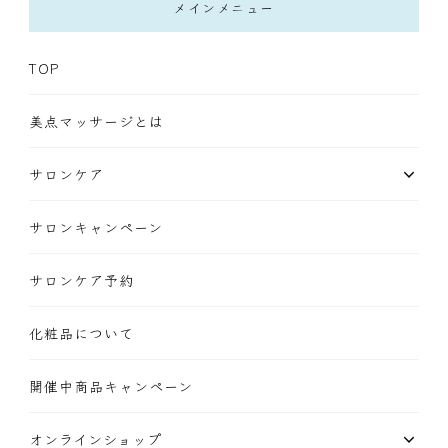
メインメニュー
TOP
美点マッサージとは
サロンケア
サロンキャンペーン
サロンケア予約
化粧品について
開催中商品キャンペーン
オンラインショップ