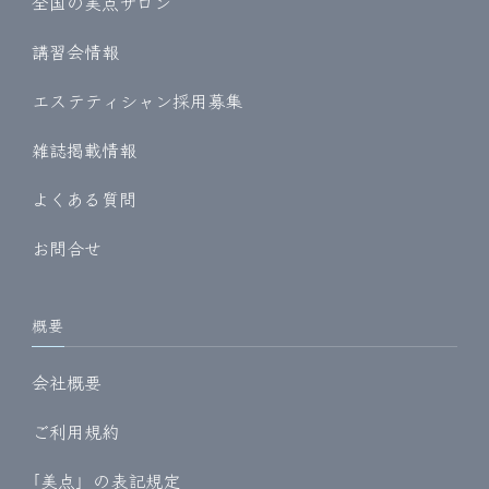
全国の美点サロン
講習会情報
エステティシャン採用募集
雑誌掲載情報
よくある質問
お問合せ
概要
会社概要
ご利用規約
｢美点」の表記規定