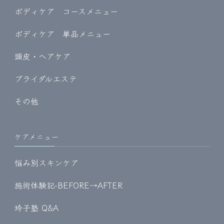
ボディケア コースメニュー
ボディケア 単品メニュー
頭皮・ヘアケア
ブライダルエステ
その他
ケアメニュー
悩み別スキンケア
施術体験記-BEFORE→AFTER
玲子塾 Q&A