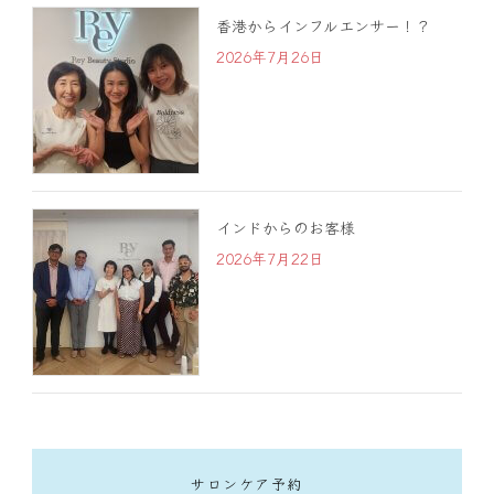
香港からインフルエンサー！？
2026年7月26日
インドからのお客様
2026年7月22日
サロンケア予約