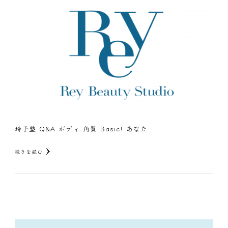
玲子塾 Q&A ボディ 角質 Basic! あなた …
続きを読む