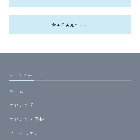
全国の美点サロン
サロンメニュー
ホーム
サロンケア
サロンケア予約
フェイスケア