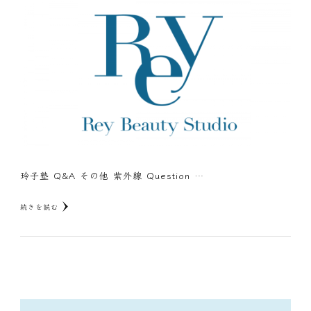
玲子塾 Q&A その他 紫外線 Question …
続きを読む