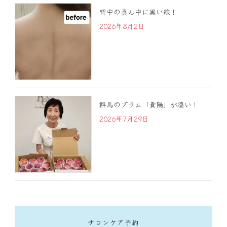
背中の真ん中に黒い線！
2026年8月2日
群馬のプラム「貴陽」が凄い！
2026年7月29日
サロンケア予約