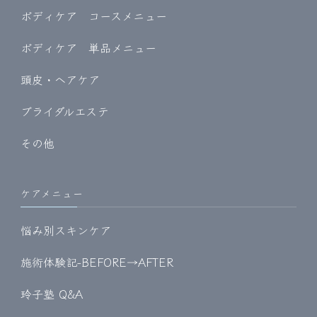
ボディケア コースメニュー
ボディケア 単品メニュー
頭皮・ヘアケア
ブライダルエステ
その他
ケアメニュー
悩み別スキンケア
施術体験記-BEFORE→AFTER
玲子塾 Q&A