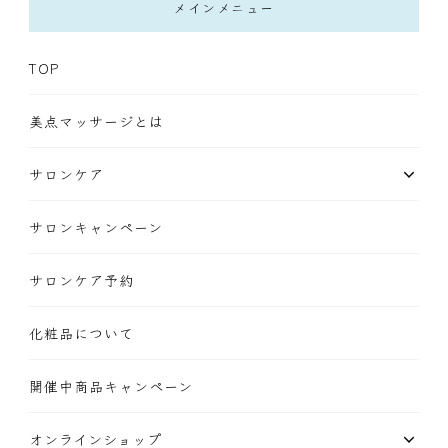
メインメニュー
TOP
美点マッサージとは
サロンケア
サロンキャンペーン
サロンケア予約
化粧品について
開催中商品キャンペーン
オンラインショップ