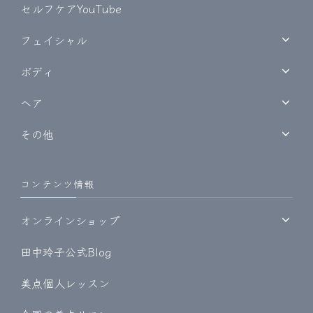
セルフケアYouTube
フェイシャル
ボディ
ヘア
その他
コンテンツ情報
オンラインショップ
田中玲子公式Blog
美点個人レッスン