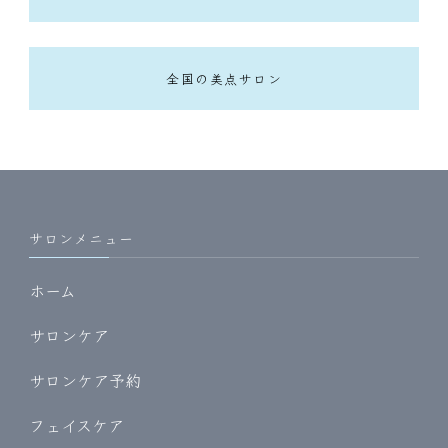
全国の美点サロン
サロンメニュー
ホーム
サロンケア
サロンケア予約
フェイスケア