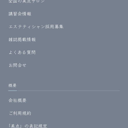
全国の美点サロン
講習会情報
エステティシャン採用募集
雑誌掲載情報
よくある質問
お問合せ
概要
会社概要
ご利用規約
｢美点」の表記規定