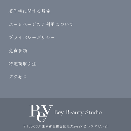
著作権に関する規定
ホームページのご利用について
プライバシーポリシー
免責事項
特定商取引法
アクセス
〒155-0031東京都世田谷区北沢2-22-12 レフアビル2F