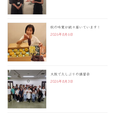
秋の味覚が続々届いています！
2026年8月6日
大阪で久しぶりの講習会
2026年8月3日