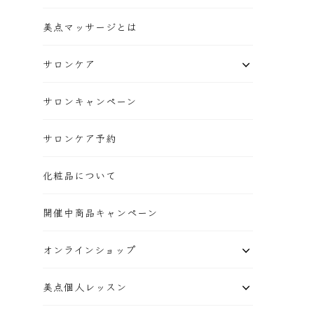
美点マッサージとは
サロンケア
サロンキャンペーン
サロンケア予約
化粧品について
開催中商品キャンペーン
オンラインショップ
美点個人レッスン