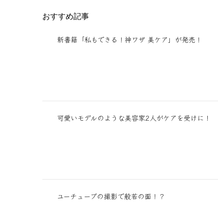
おすすめ記事
新書籍「私もできる！神ワザ 美ケア」が発売！
可愛いモデルのような美容家2人がケアを受けに！
ユーチューブの撮影で般若の面！？