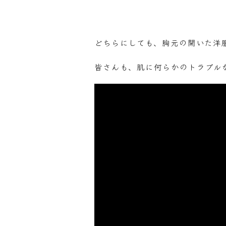
どちらにしても、胸元の開いた洋
皆さんも、肌に何らかのトラブル