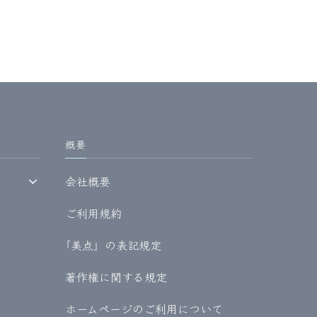
概要
会社概要
ご利用規約
｢美点」の表記規定
著作権に関する規定
ホームページのご利用について