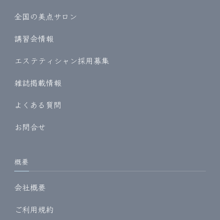
全国の美点サロン
講習会情報
エステティシャン採用募集
雑誌掲載情報
よくある質問
お問合せ
概要
会社概要
ご利用規約