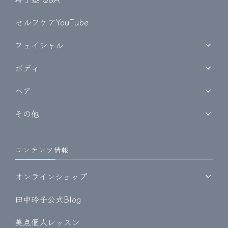
セルフケアYouTube
フェイシャル
ボディ
ヘア
その他
コンテンツ情報
オンラインショップ
田中玲子公式Blog
美点個人レッスン