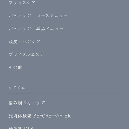
フェイスケア
ボディケア コースメニュー
ボディケア 単品メニュー
頭皮・ヘアケア
ブライダルエステ
その他
ケアメニュー
悩み別スキンケア
施術体験記-BEFORE→AFTER
玲子塾 Q&A