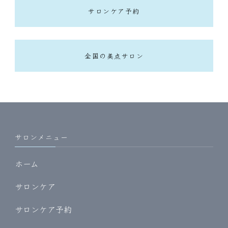
サロンケア予約
全国の美点サロン
サロンメニュー
ホーム
サロンケア
サロンケア予約