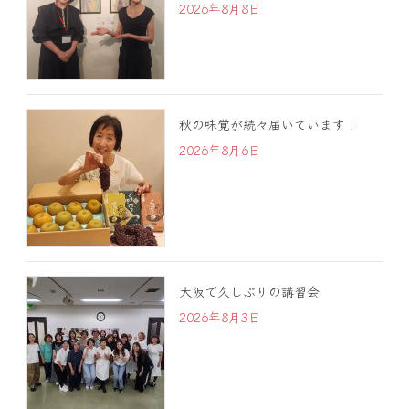
2026年8月8日
秋の味覚が続々届いています！
2026年8月6日
大阪で久しぶりの講習会
2026年8月3日