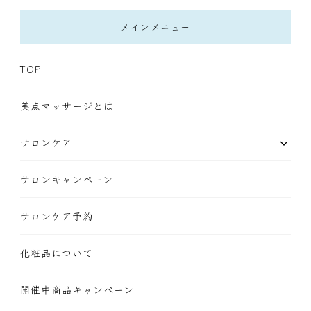
メインメニュー
TOP
美点マッサージとは
サロンケア
サロンキャンペーン
サロンケア予約
化粧品について
開催中商品キャンペーン