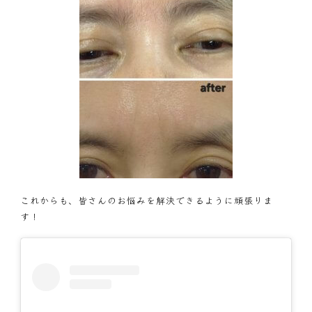
これからも、皆さんのお悩みを解決できるように頑張りま
す！