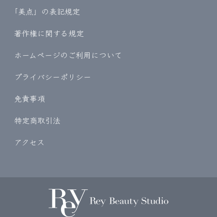
｢美点」の表記規定
著作権に関する規定
ホームページのご利用について
プライバシーポリシー
免責事項
特定商取引法
アクセス