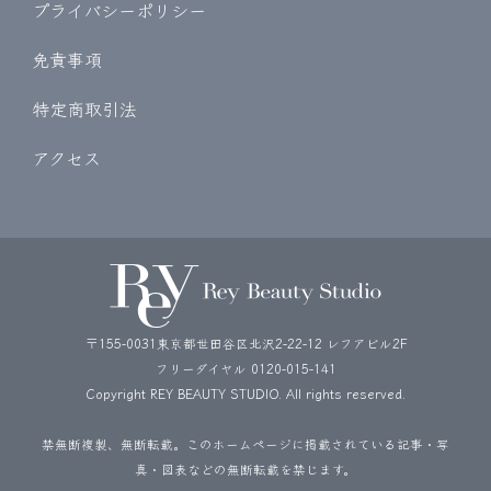
プライバシーポリシー
免責事項
特定商取引法
アクセス
〒155-0031東京都世田谷区北沢2-22-12 レフアビル2F
フリーダイヤル
0120-015-141
Copyright REY BEAUTY STUDIO. All rights reserved.
禁無断複製、無断転載。このホームページに掲載されている記事・写
真・図表などの無断転載を禁じます。