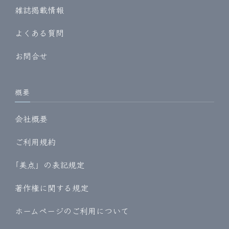
雑誌掲載情報
よくある質問
お問合せ
概要
会社概要
ご利用規約
｢美点」の表記規定
著作権に関する規定
ホームページのご利用について