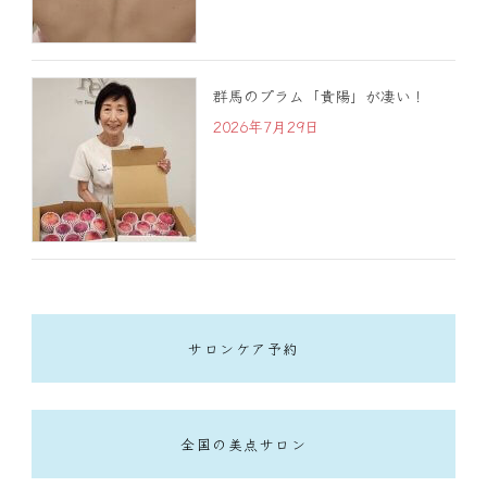
群馬のプラム「貴陽」が凄い！
2026年7月29日
サロンケア予約
全国の美点サロン