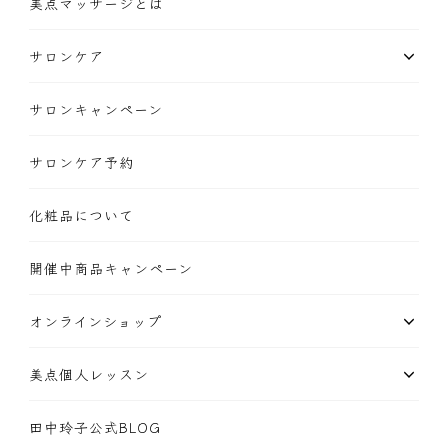
美点マッサージとは
サロンケア
サロンキャンペーン
サロンケア予約
化粧品について
開催中商品キャンペーン
オンラインショップ
美点個人レッスン
田中玲子公式BLOG