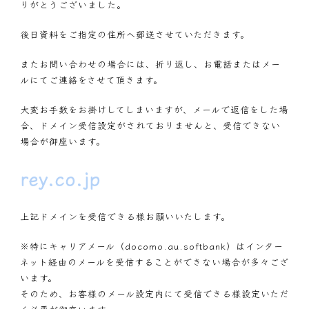
りがとうございました。
後日資料をご指定の住所へ郵送させていただきます。
またお問い合わせの場合には、折り返し、お電話またはメー
ルにてご連絡をさせて頂きます。
大変お手数をお掛けしてしまいますが、メールで返信をした場
合、ドメイン受信設定がされておりませんと、受信できない
場合が御座います。
rey.co.jp
上記ドメインを受信できる様お願いいたします。
※特にキャリアメール（docomo.au.softbank）はインター
ネット経由のメールを受信することができない場合が多々ござ
います。
そのため、お客様のメール設定内にて受信できる様設定いただ