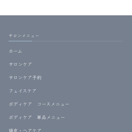
サロンメニュー
ホーム
サロンケア
サロンケア予約
フェイスケア
ボディケア コースメニュー
ボディケア 単品メニュー
頭皮・ヘアケア