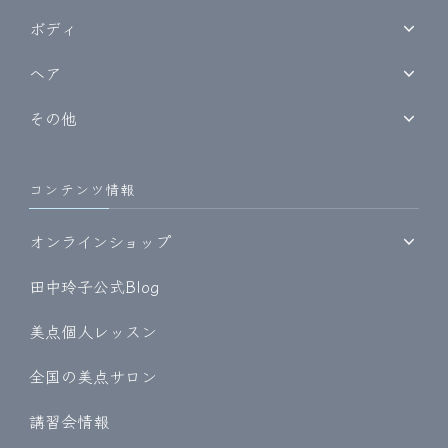
ボディ
ヘア
その他
コンテンツ情報
オンラインショップ
田中玲子公式Blog
美点個人レッスン
全国の美点サロン
講習会情報