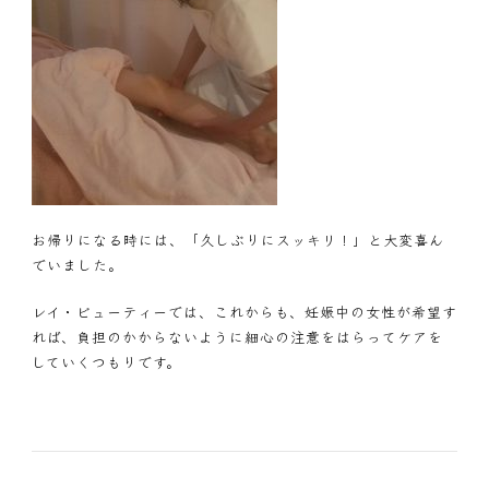
お帰りになる時には、「久しぶりにスッキリ！」と大変喜ん
でいました。
レイ・ビューティーでは、これからも、妊娠中の女性が希望す
れば、負担のかからないように細心の注意をはらってケアを
していくつもりです。