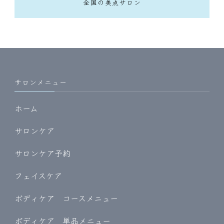
全国の美点サロン
サロンメニュー
ホーム
サロンケア
サロンケア予約
フェイスケア
ボディケア コースメニュー
ボディケア 単品メニュー