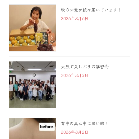
秋の味覚が続々届いています！
2026年8月6日
大阪で久しぶりの講習会
2026年8月3日
背中の真ん中に黒い線！
2026年8月2日