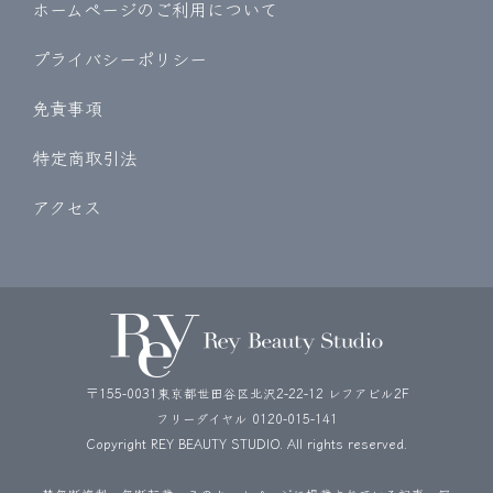
ホームページのご利用について
プライバシーポリシー
免責事項
特定商取引法
アクセス
〒155-0031東京都世田谷区北沢2-22-12 レフアビル2F
フリーダイヤル
0120-015-141
Copyright REY BEAUTY STUDIO. All rights reserved.