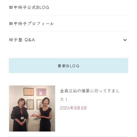
田中玲子公式BLOG
田中玲子プロフィール
玲子塾 Q&A
最新BLOG
金森江仙の個展に行ってきまし
た！
2026年8月8日