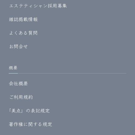
エステティシャン採用募集
雑誌掲載情報
よくある質問
お問合せ
概要
会社概要
ご利用規約
｢美点」の表記規定
著作権に関する規定