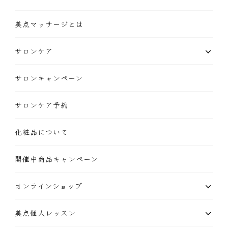
美点マッサージとは
サロンケア
サロンキャンペーン
サロンケア予約
化粧品について
開催中商品キャンペーン
オンラインショップ
美点個人レッスン