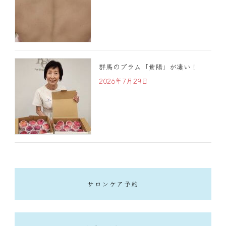
群馬のプラム「貴陽」が凄い！
2026年7月29日
サロンケア予約