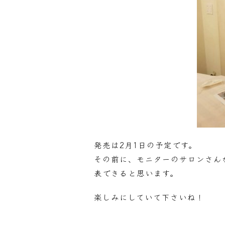
発売は2月1日の予定です。
その前に、モニターのサロンさんから
表できると思います。
楽しみにしていて下さいね！