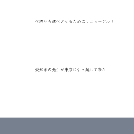
化粧品も進化させるためにリニューアル！
愛知県の先生が東京に引っ越して来た！