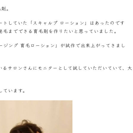
毛剤。
ートしていた「スキャルプ ローション」はあったのです
発毛までできる育毛剤を作りたいと思っていました。
ージング 育毛ローション」が試作で出来上がってきまし
いるサロンさんにモニターとして試していただいていて、大
。
しています。