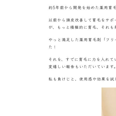
約5年前から開発を始めた薬用育
以前から頭皮改善して育毛をサポ
が、もっと積極的に育毛、それも
やっと満足した薬用育毛剤「フリ
た！
それを、すでに育毛に力を入れて
変嬉しい報告もいただいています
私も負けじと、使用感や効果を試