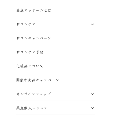
美点マッサージとは
サロンケア
サロンキャンペーン
サロンケア予約
化粧品について
開催中商品キャンペーン
オンラインショップ
美点個人レッスン