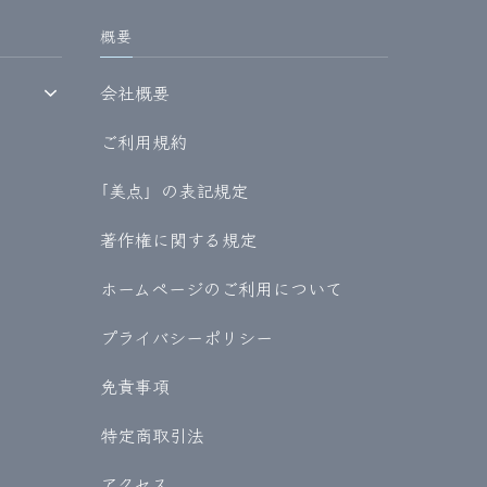
概要
会社概要
ご利用規約
｢美点」の表記規定
著作権に関する規定
ホームページのご利用について
プライバシーポリシー
免責事項
特定商取引法
アクセス