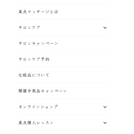
美点マッサージとは
サロンケア
サロンキャンペーン
サロンケア予約
化粧品について
開催中商品キャンペーン
オンラインショップ
美点個人レッスン