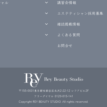
シャル
講習会情報
エステティシャン採用募集
雑誌掲載情報
よくある質問
お問合せ
〒155-0031東京都世田谷区北沢2-22-12 レフアビル2F
フリーダイヤル
0120-015-141
Copyright REY BEAUTY STUDIO. All rights reserved.