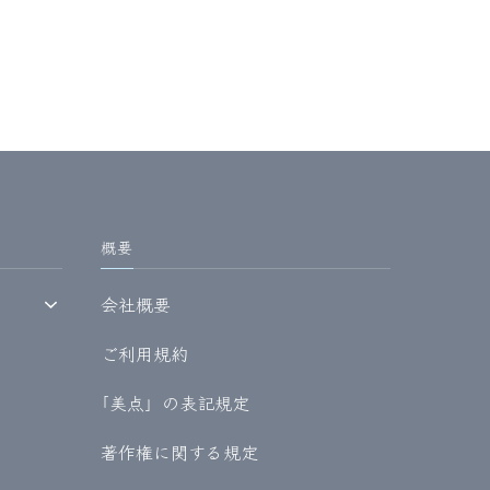
概要
会社概要
ご利用規約
｢美点」の表記規定
著作権に関する規定