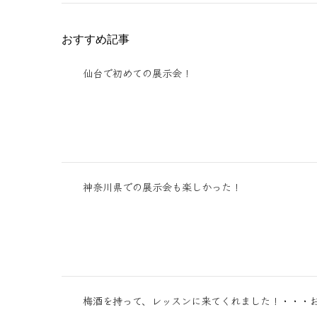
おすすめ記事
仙台で初めての展示会！
神奈川県での展示会も楽しかった！
梅酒を持って、レッスンに来てくれました！・・・