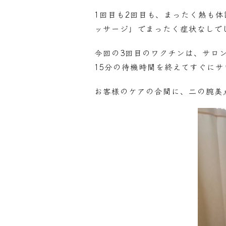
1回目も2回目も、まったく熱も
ッサージ」でまったく症状なしで
今回の3回目のワクチンは、サロ
15分の待機時間を終えてすぐに
お客様のケアの合間に、二の腕美