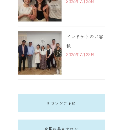
2026年7月26日
インドからのお客
様
2026年7月22日
サロンケア予約
全国の美点サロン