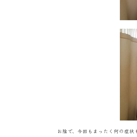
お陰で、今回もまったく何の症状