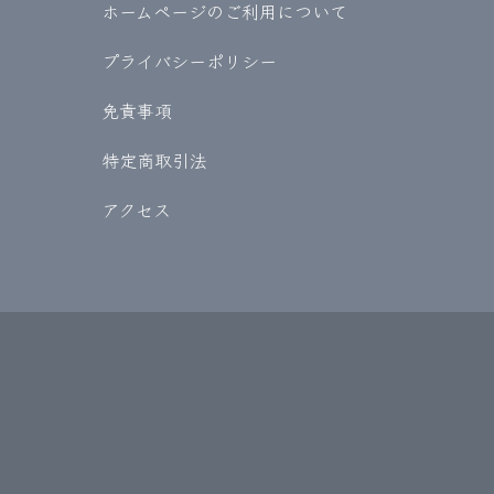
ホームページのご利用について
プライバシーポリシー
免責事項
特定商取引法
アクセス