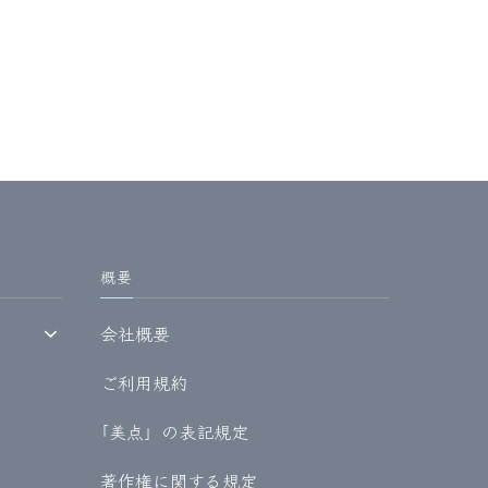
概要
会社概要
ご利用規約
｢美点」の表記規定
著作権に関する規定