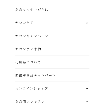
美点マッサージとは
サロンケア
サロンキャンペーン
サロンケア予約
化粧品について
開催中商品キャンペーン
オンラインショップ
美点個人レッスン