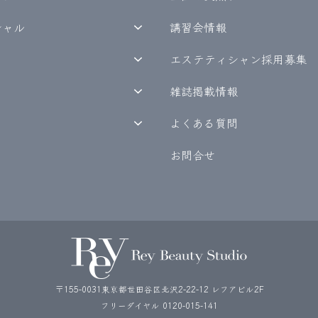
シャル
講習会情報
エステティシャン採用募集
雑誌掲載情報
よくある質問
お問合せ
〒155-0031東京都世田谷区北沢2-22-12 レフアビル2F
フリーダイヤル
0120-015-141