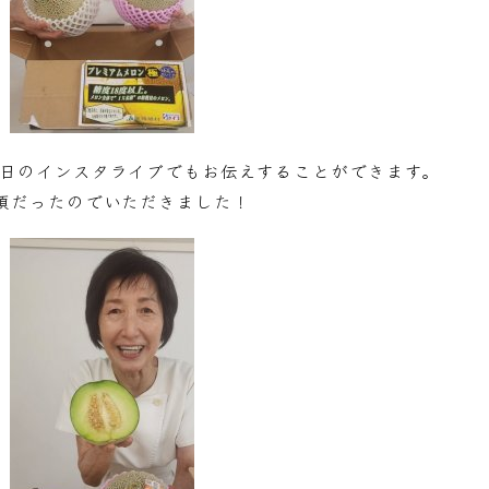
7日のインスタライブでもお伝えすることができます。
頃だったのでいただきました！