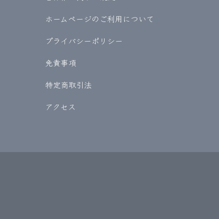
ホームページのご利用について
プライバシーポリシー
免責事項
特定商取引法
アクセス