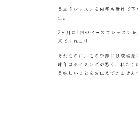
美点のレッスンを何年も受けて下さ
生。
2ヶ月に1回のペースでレッスン
来てくれます。
それなのに、この季節には茨城産
昨年はタイミングが悪く、私たち
美味しいことをお伝えできません