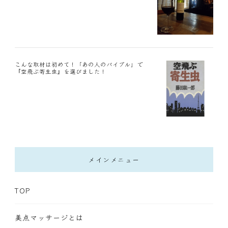
こんな取材は初めて！「あの人のバイブル」で
『空飛ぶ寄生虫』を選びました！
メインメニュー
TOP
美点マッサージとは