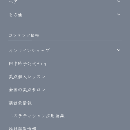
ヘア
その他
コンテンツ情報
オンラインショップ
田中玲子公式Blog
美点個人レッスン
全国の美点サロン
講習会情報
エステティシャン採用募集
雑誌掲載情報