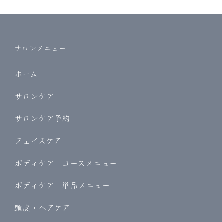
サロンメニュー
ホーム
サロンケア
サロンケア予約
フェイスケア
ボディケア コースメニュー
ボディケア 単品メニュー
頭皮・ヘアケア