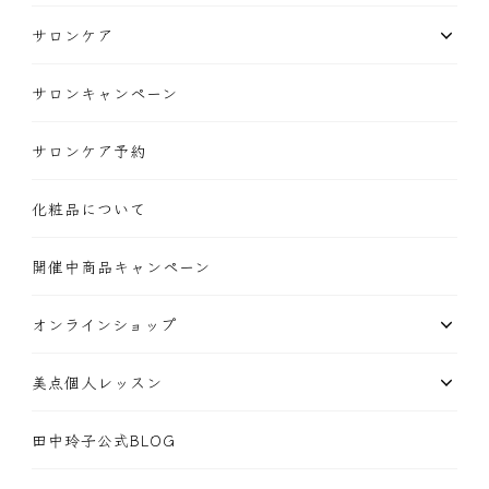
サロンケア
サロンキャンペーン
サロンケア予約
化粧品について
開催中商品キャンペーン
オンラインショップ
美点個人レッスン
田中玲子公式BLOG