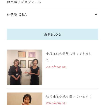
田中玲子プロフィール
玲子塾 Q&A
最新BLOG
金森江仙の個展に行ってきまし
た！
2026年8月8日
秋の味覚が続々届いています！
2026年8月6日