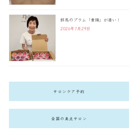
群馬のプラム「貴陽」が凄い！
2026年7月29日
サロンケア予約
全国の美点サロン