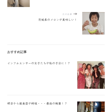
次の記事
茨城県のメロンが美味しい！
おすすめ記事
インフルエンサーの女子たちが私の子分に！？
明日から飲食店が時短・・・最後の晩餐！？