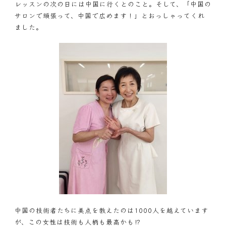
レッスンの次の日には中国に行くとのこと。そして、「中国の
サロンで頑張って、中国で広めます！」とおっしゃってくれ
ました。
中国の技術者たちに美点を教えたのは1000人を越えています
が、この女性は技術も人柄も最高かも⁉