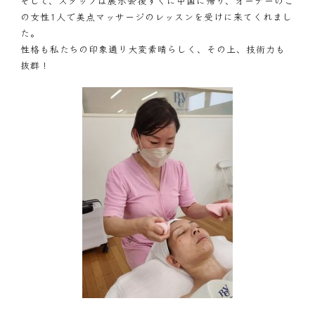
そして、スタッフは展示会後すぐに中国に帰り、オーナーのこ
の女性1人で美点マッサージのレッスンを受けに来てくれまし
た。
性格も私たちの印象通り大変素晴らしく、その上、技術力も
抜群！