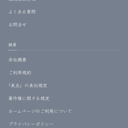
よくある質問
お問合せ
概要
会社概要
ご利用規約
｢美点」の表記規定
著作権に関する規定
ホームページのご利用について
プライバシーポリシー