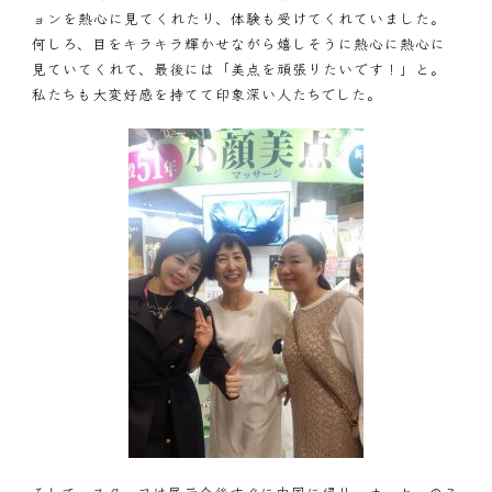
ョンを熱心に見てくれたり、体験も受けてくれていました。
何しろ、目をキラキラ輝かせながら嬉しそうに熱心に熱心に
見ていてくれて、最後には「美点を頑張りたいです！」と。
私たちも大変好感を持てて印象深い人たちでした。