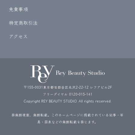
免責事項
特定商取引法
アクセス
〒155-0031東京都世田谷区北沢2-22-12 レフアビル2F
フリーダイヤル
0120-015-141
Copyright REY BEAUTY STUDIO. All rights reserved.
禁無断複製、無断転載。このホームページに掲載されている記事・写
真・図表などの無断転載を禁じます。