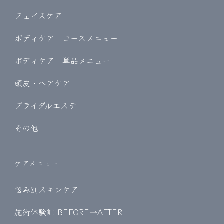
フェイスケア
ボディケア コースメニュー
ボディケア 単品メニュー
頭皮・ヘアケア
ブライダルエステ
その他
ケアメニュー
悩み別スキンケア
施術体験記-BEFORE→AFTER