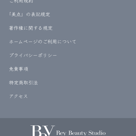
ご利用規約
｢美点」の表記規定
著作権に関する規定
ホームページのご利用について
プライバシーポリシー
免責事項
特定商取引法
アクセス