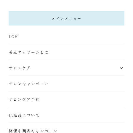
メインメニュー
TOP
美点マッサージとは
サロンケア
サロンキャンペーン
サロンケア予約
化粧品について
開催中商品キャンペーン