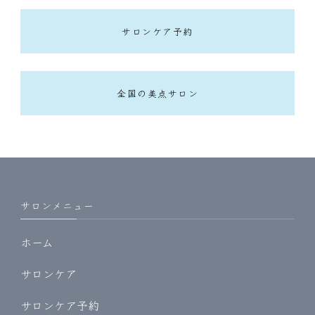
サロンケア予約
全国の美点サロン
サロンメニュー
ホーム
サロンケア
サロンケア予約