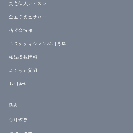
美点個人レッスン
全国の美点サロン
講習会情報
エステティシャン採用募集
雑誌掲載情報
よくある質問
お問合せ
概要
会社概要