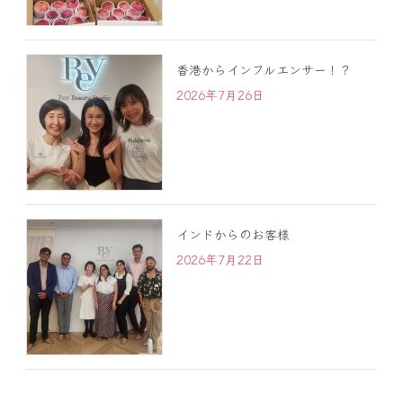
香港からインフルエンサー！？
2026年7月26日
インドからのお客様
2026年7月22日