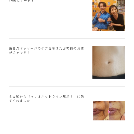
19歳とデート！
腸美点マッサージのケアを受けたお客様のお腹
がスッキリ！
名古屋から「マリオネットライン解消！」に来
てくれました！