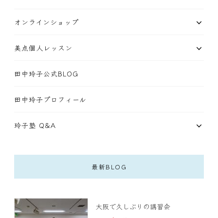
オンラインショップ
美点個人レッスン
田中玲子公式BLOG
田中玲子プロフィール
玲子塾 Q&A
最新BLOG
大阪で久しぶりの講習会