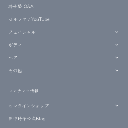
玲子塾 Q&A
セルフケアYouTube
フェイシャル
ボディ
ヘア
その他
コンテンツ情報
オンラインショップ
田中玲子公式Blog