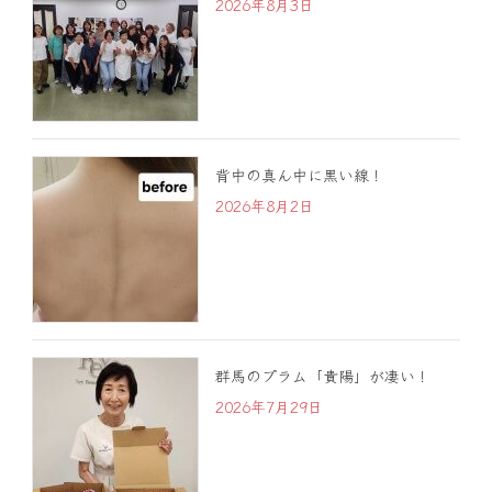
2026年8月3日
背中の真ん中に黒い線！
2026年8月2日
群馬のプラム「貴陽」が凄い！
2026年7月29日