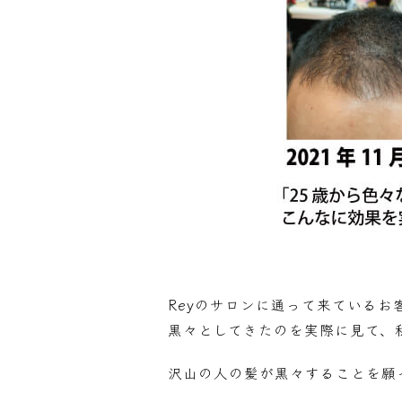
Reyのサロンに通って来ている
黒々としてきたのを実際に見て、
沢山の人の髪が黒々することを願