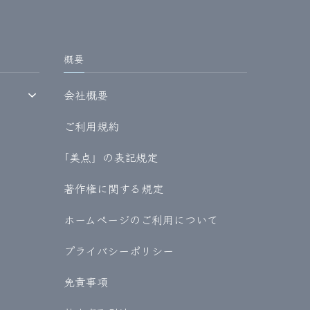
概要
会社概要
ご利用規約
｢美点」の表記規定
著作権に関する規定
ホームページのご利用について
プライバシーポリシー
免責事項