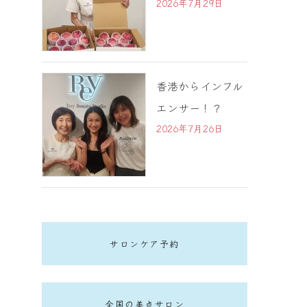
2026年7月29日
香港からインフル
エンサー！？
2026年7月26日
サロンケア予約
全国の美点サロン