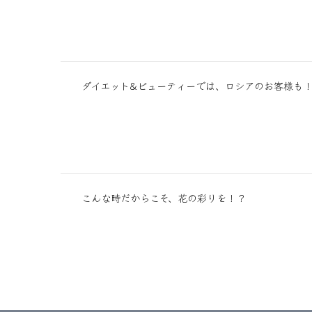
ダイエット&ビューティーでは、ロシアのお客様も
こんな時だからこそ、花の彩りを！？