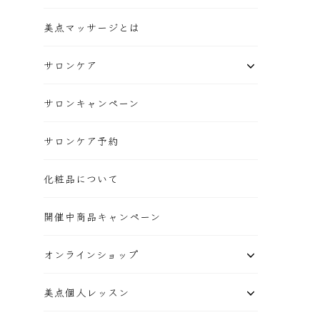
美点マッサージとは
サロンケア
サロンキャンペーン
サロンケア予約
化粧品について
開催中商品キャンペーン
オンラインショップ
美点個人レッスン