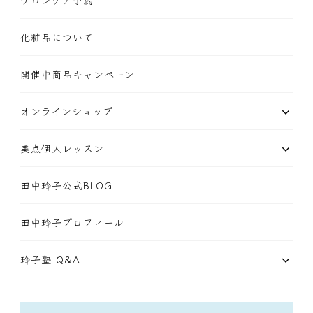
サロンケア予約
化粧品について
開催中商品キャンペーン
オンラインショップ
美点個人レッスン
田中玲子公式BLOG
田中玲子プロフィール
玲子塾 Q&A