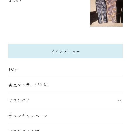
ました！
メインメニュー
TOP
美点マッサージとは
サロンケア
サロンキャンペーン