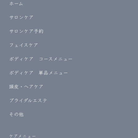
ホーム
サロンケア
サロンケア予約
フェイスケア
ボディケア コースメニュー
ボディケア 単品メニュー
頭皮・ヘアケア
ブライダルエステ
その他
ケアメニュー