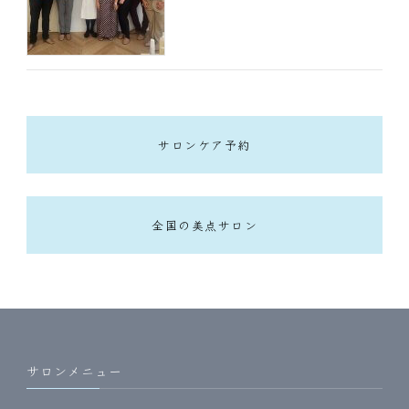
サロンケア予約
全国の美点サロン
サロンメニュー