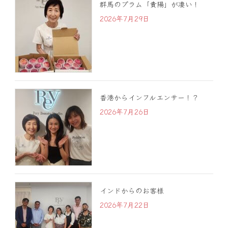
群馬のプラム「貴陽」が凄い！
2026年7月29日
香港からインフルエンサー！？
2026年7月26日
インドからのお客様
2026年7月22日