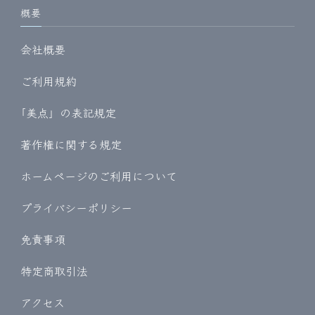
概要
会社概要
ご利用規約
｢美点」の表記規定
著作権に関する規定
ホームページのご利用について
プライバシーポリシー
免責事項
特定商取引法
アクセス