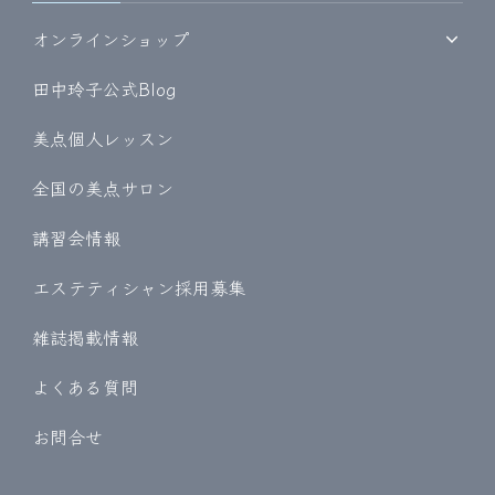
オンラインショップ
田中玲子公式Blog
美点個人レッスン
全国の美点サロン
講習会情報
エステティシャン採用募集
雑誌掲載情報
よくある質問
お問合せ