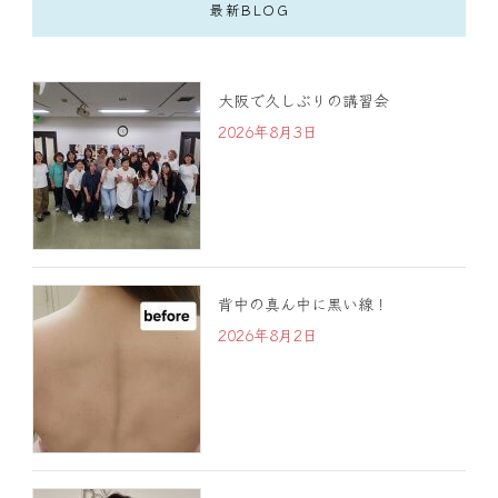
最新BLOG
大阪で久しぶりの講習会
2026年8月3日
背中の真ん中に黒い線！
2026年8月2日