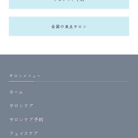
全国の美点サロン
サロンメニュー
ホーム
サロンケア
サロンケア予約
フェイスケア