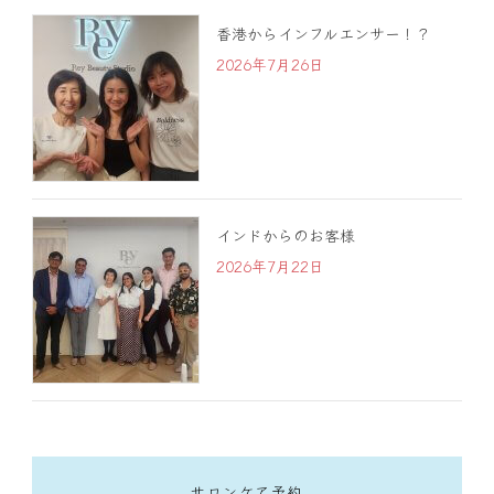
香港からインフルエンサー！？
2026年7月26日
インドからのお客様
2026年7月22日
サロンケア予約