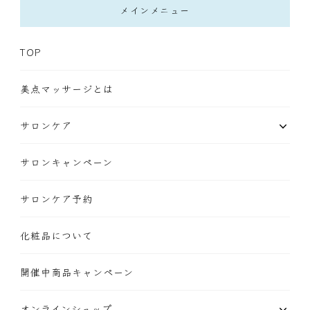
メインメニュー
TOP
美点マッサージとは
サロンケア
サロンキャンペーン
サロンケア予約
化粧品について
開催中商品キャンペーン
オンラインショップ