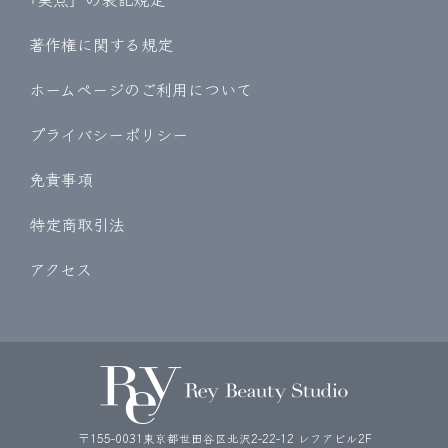
著作権に関する規定
ホームページのご利用について
プライバシーポリシー
免責事項
特定商取引法
アクセス
〒155-0031東京都世田谷区北沢2-22-12 レフアビル2F