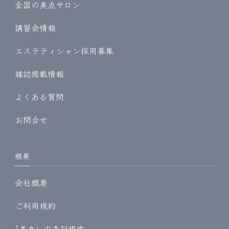
全国の美点サロン
講習会情報
エステティシャン採用募集
雑誌掲載情報
よくある質問
お問合せ
概要
会社概要
ご利用規約
｢美点」の表記規定