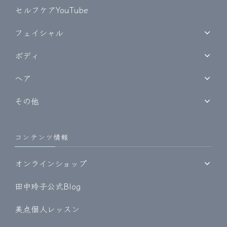
セルフケアYouTube
フェイシャル
ボディ
ヘア
その他
コンテンツ情報
オンラインショップ
田中玲子公式Blog
美点個人レッスン