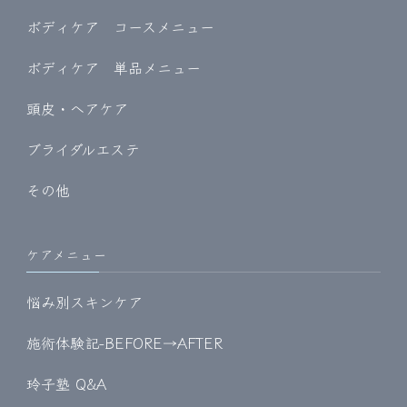
ボディケア コースメニュー
ボディケア 単品メニュー
頭皮・ヘアケア
ブライダルエステ
その他
ケアメニュー
悩み別スキンケア
施術体験記-BEFORE→AFTER
玲子塾 Q&A