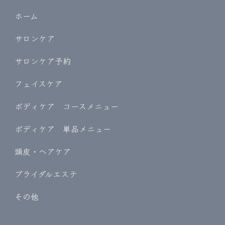
ホーム
サロンケア
サロンケア予約
フェイスケア
ボディケア コースメニュー
ボディケア 単品メニュー
頭皮・ヘアケア
ブライダルエステ
その他