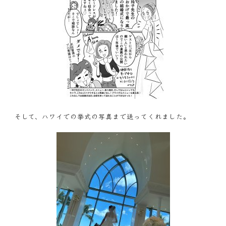
そして、ハワイでの挙式の写真まで送ってくれました。