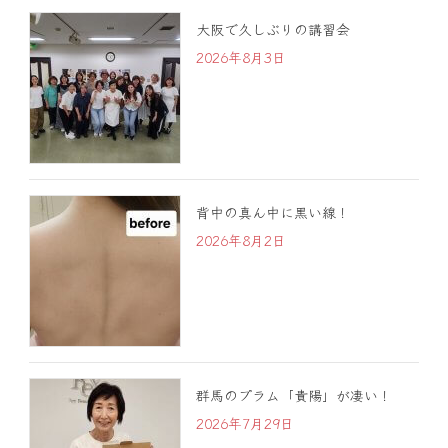
大阪で久しぶりの講習会
2026年8月3日
背中の真ん中に黒い線！
2026年8月2日
群馬のプラム「貴陽」が凄い！
2026年7月29日