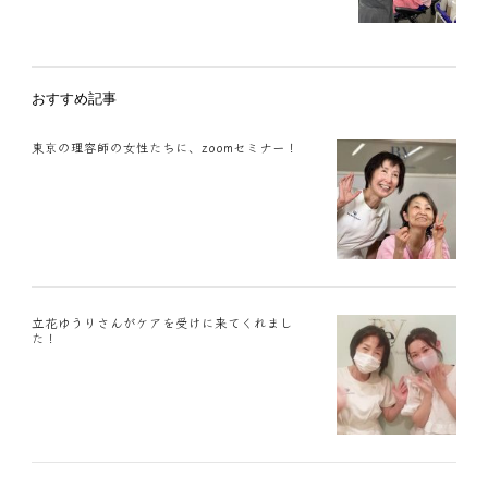
おすすめ記事
東京の理容師の女性たちに、zoomセミナー！
立花ゆうりさんがケアを受けに来てくれまし
た！