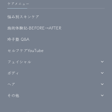
ケアメニュー
悩み別スキンケア
施術体験記-BEFORE→AFTER
玲子塾 Q&A
セルフケアYouTube
フェイシャル
ボディ
ヘア
その他