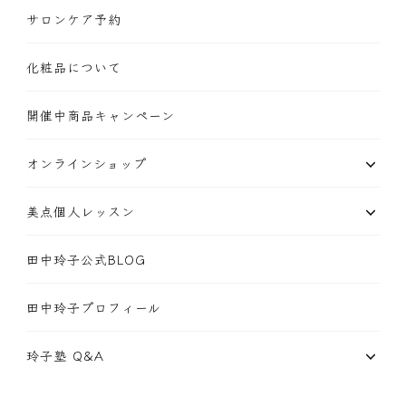
サロンケア予約
化粧品について
開催中商品キャンペーン
オンラインショップ
美点個人レッスン
田中玲子公式BLOG
田中玲子プロフィール
玲子塾 Q&A