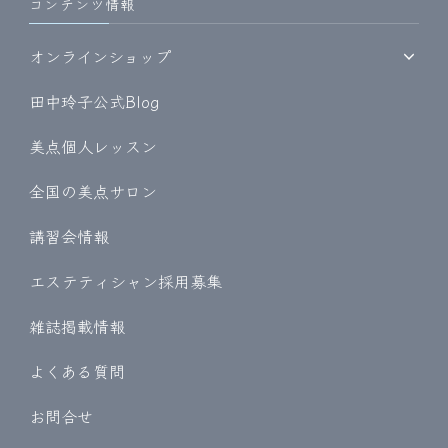
コンテンツ情報
オンラインショップ
田中玲子公式Blog
美点個人レッスン
全国の美点サロン
講習会情報
エステティシャン採用募集
雑誌掲載情報
よくある質問
お問合せ