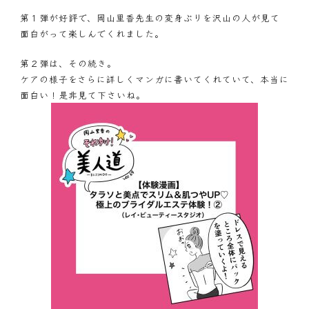
第１弾が好評で、岡山里香先生の変身ぶりを沢山の人が見て
面白がって楽しんでくれました。
第２弾は、その続き。
ケアの様子をさらに詳しくマンガに書いてくれていて、本当に
面白い！是非見て下さいね。