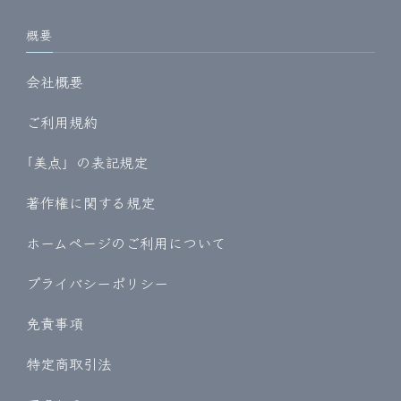
概要
会社概要
ご利用規約
｢美点」の表記規定
著作権に関する規定
ホームページのご利用について
プライバシーポリシー
免責事項
特定商取引法