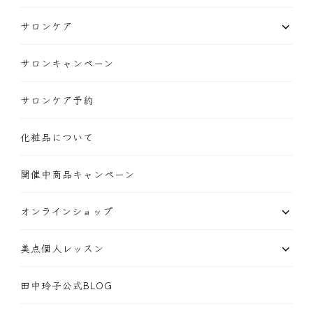
サロンケア
サロンキャンペーン
サロンケア予約
化粧品について
開催中商品キャンペーン
オンラインショップ
美点個人レッスン
田中玲子公式BLOG