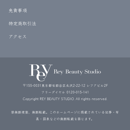
免責事項
特定商取引法
アクセス
〒155-0031東京都世田谷区北沢2-22-12 レフアビル2F
フリーダイヤル
0120-015-141
Copyright REY BEAUTY STUDIO. All rights reserved.
禁無断複製、無断転載。このホームページに掲載されている記事・写
真・図表などの無断転載を禁じます。