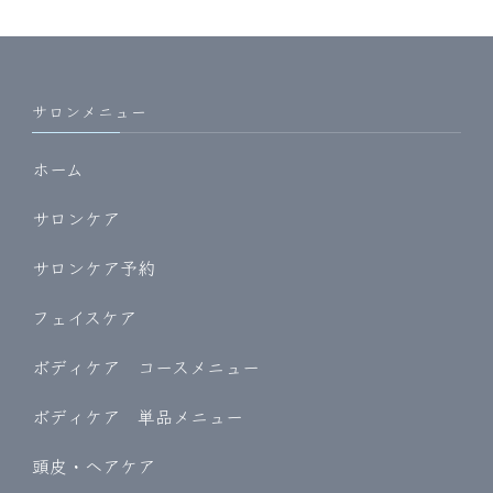
サロンメニュー
ホーム
サロンケア
サロンケア予約
フェイスケア
ボディケア コースメニュー
ボディケア 単品メニュー
頭皮・ヘアケア