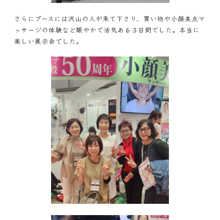
さらにブースには沢山の人が来て下さり、買い物や小顔美点マ
ッサージの体験など賑やかで活気ある３日間でした。本当に
楽しい展示会でした。