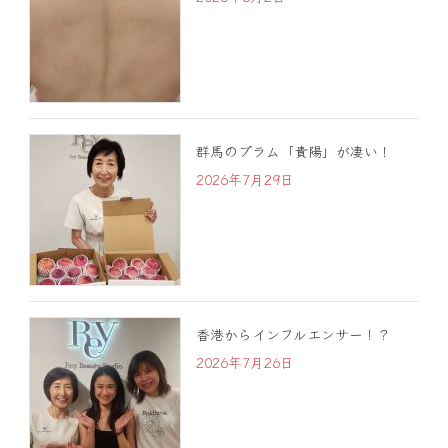
群馬のプラム「貴陽」が凄い！
2026年7月29日
香港からインフルエンサー！？
2026年7月26日