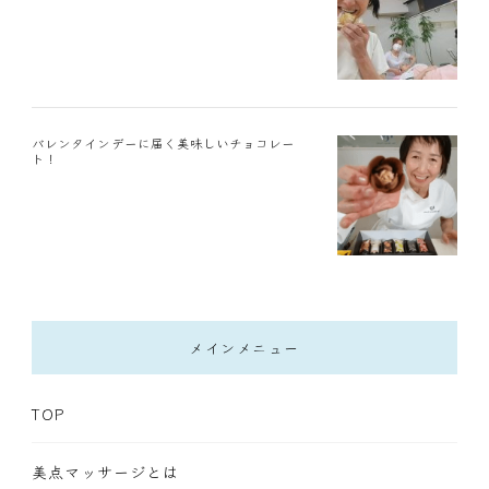
バレンタインデーに届く美味しいチョコレー
ト！
メインメニュー
TOP
美点マッサージとは