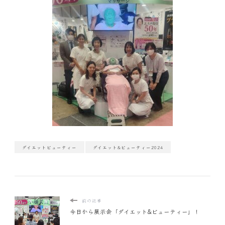
ダイエットビューティー
ダイエット&ビューティー2024
前の記事
今日から展示会「ダイエット&ビューティー」！