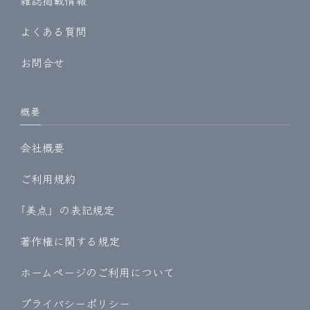
雑誌掲載情報
よくある質問
お問合せ
概要
会社概要
ご利用規約
｢美点」の表記規定
著作権に関する規定
ホームページのご利用について
プライバシーポリシー