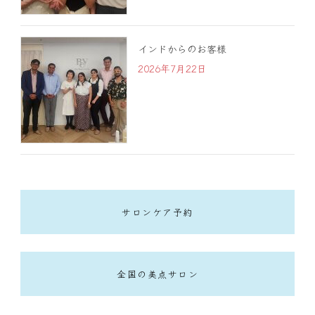
インドからのお客様
2026年7月22日
サロンケア予約
全国の美点サロン