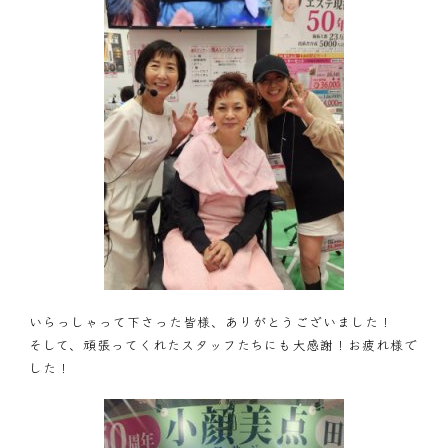
いらっしゃって下さった皆様、ありがとうございました！
そして、頑張ってくれたスタッフたちにも大感謝！お疲れ様で
した！