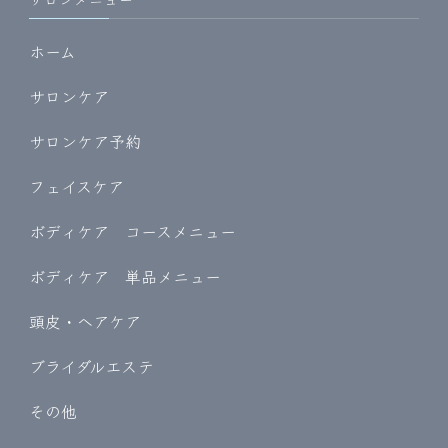
ホーム
サロンケア
サロンケア予約
フェイスケア
ボディケア コースメニュー
ボディケア 単品メニュー
頭皮・ヘアケア
ブライダルエステ
その他