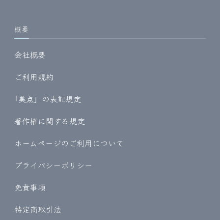
概要
会社概要
ご利用規約
｢美点」の表記規定
著作権に関する規定
ホームページのご利用について
プライバシーポリシー
免責事項
特定商取引法