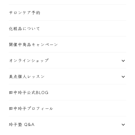
サロンケア予約
化粧品について
開催中商品キャンペーン
オンラインショップ
美点個人レッスン
田中玲子公式BLOG
田中玲子プロフィール
玲子塾 Q&A