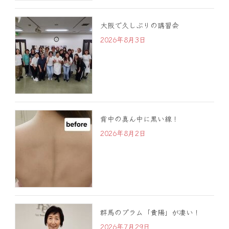
大阪で久しぶりの講習会
2026年8月3日
背中の真ん中に黒い線！
2026年8月2日
群馬のプラム「貴陽」が凄い！
2026年7月29日