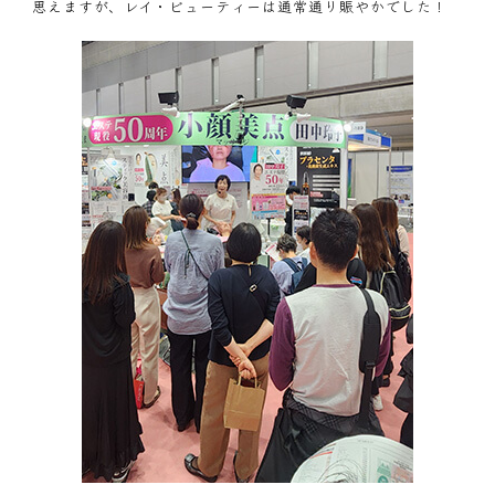
思えますが、レイ・ビューティーは通常通り賑やかでした！