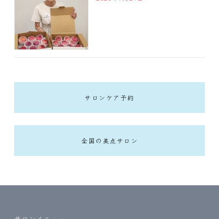
サロンケア予約
全国の美点サロン
サロンメニュー