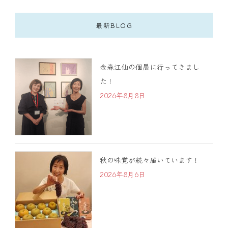
最新BLOG
金森江仙の個展に行ってきまし
た！
2026年8月8日
秋の味覚が続々届いています！
2026年8月6日