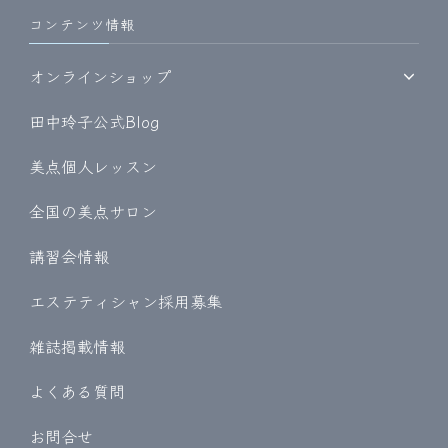
コンテンツ情報
オンラインショップ
田中玲子公式Blog
美点個人レッスン
全国の美点サロン
講習会情報
エステティシャン採用募集
雑誌掲載情報
よくある質問
お問合せ