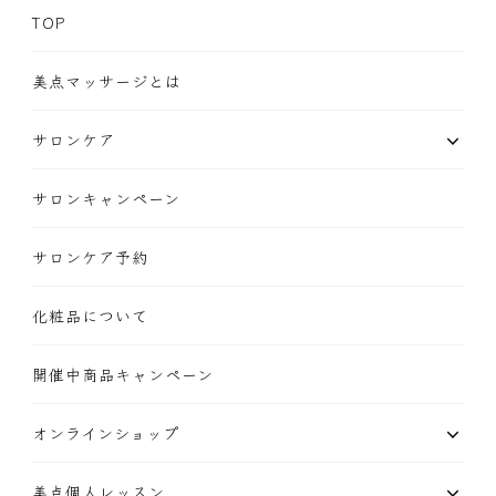
TOP
美点マッサージとは
サロンケア
サロンキャンペーン
サロンケア予約
化粧品について
開催中商品キャンペーン
オンラインショップ
美点個人レッスン