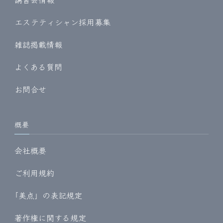
エステティシャン採用募集
雑誌掲載情報
よくある質問
お問合せ
概要
会社概要
ご利用規約
｢美点」の表記規定
著作権に関する規定