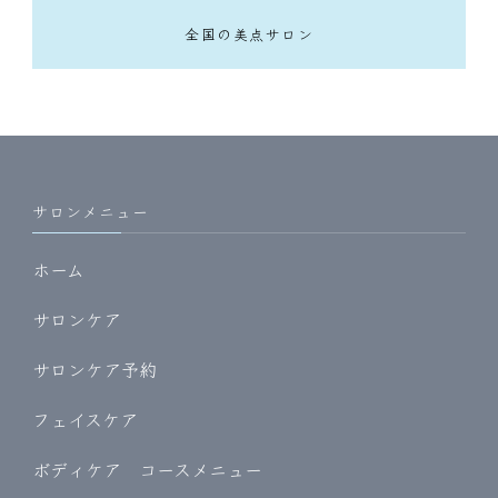
全国の美点サロン
サロンメニュー
ホーム
サロンケア
サロンケア予約
フェイスケア
ボディケア コースメニュー