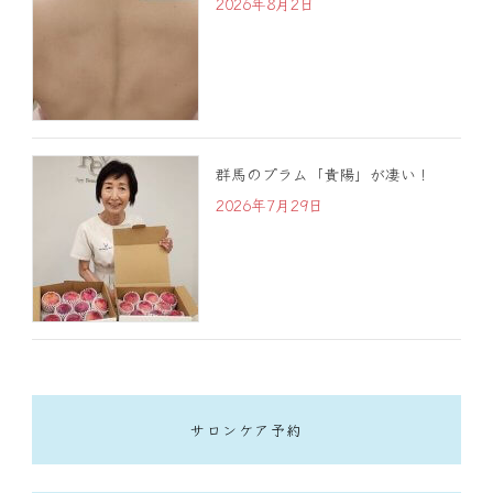
2026年8月2日
群馬のプラム「貴陽」が凄い！
2026年7月29日
サロンケア予約