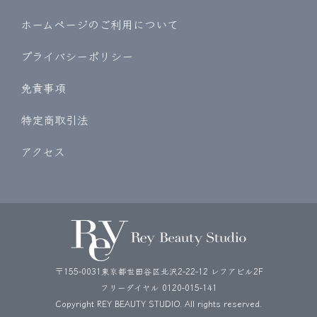
ホームページのご利用について
プライバシーポリシー
免責事項
特定商取引法
アクセス
〒155-0031東京都世田谷区北沢2-22-12 レフアビル2F
フリーダイヤル
0120-015-141
Copyright REY BEAUTY STUDIO. All rights reserved.