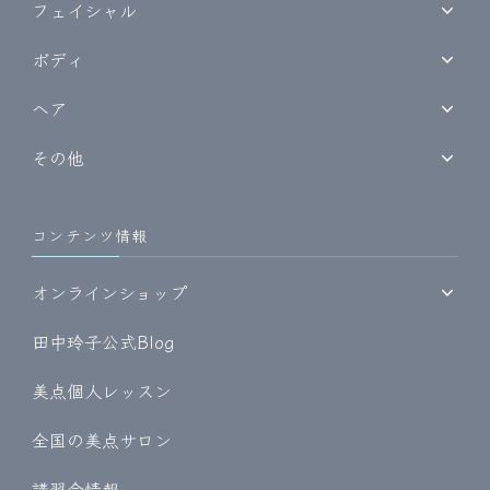
フェイシャル
ボディ
ヘア
その他
コンテンツ情報
オンラインショップ
田中玲子公式Blog
美点個人レッスン
全国の美点サロン
講習会情報