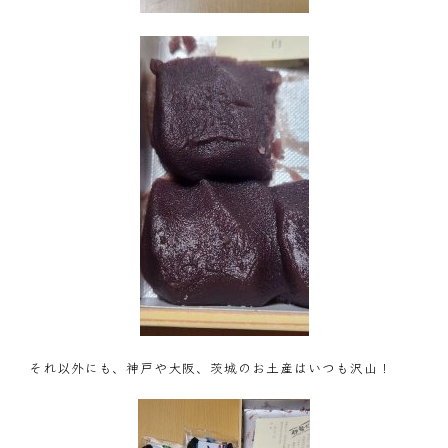
それ以外にも、神戸や大阪、茨城のお土産はいつも沢山！