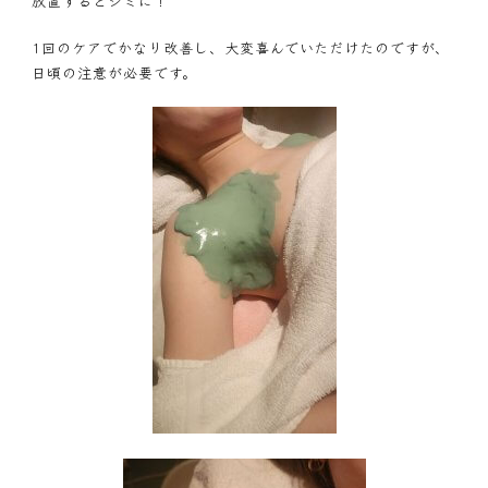
放置するとシミに！
1回のケアでかなり改善し、大変喜んでいただけたのですが、
日頃の注意が必要です。