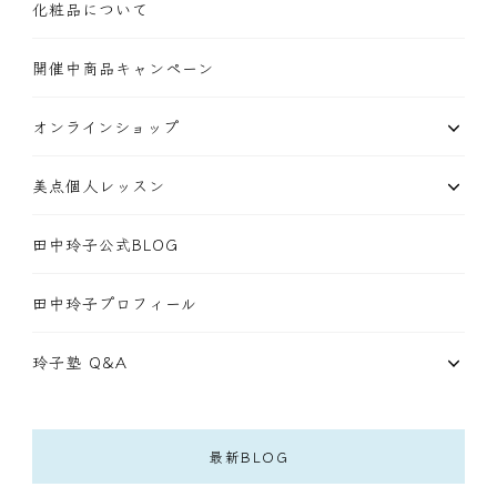
化粧品について
開催中商品キャンペーン
オンラインショップ
美点個人レッスン
田中玲子公式BLOG
田中玲子プロフィール
玲子塾 Q&A
最新BLOG