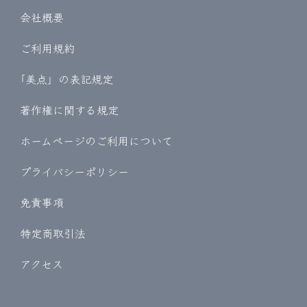
会社概要
ご利用規約
｢美点」の表記規定
著作権に関する規定
ホームページのご利用について
プライバシーポリシー
免責事項
特定商取引法
アクセス