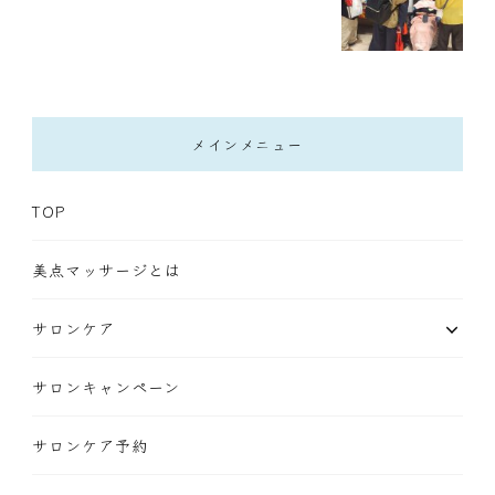
メインメニュー
TOP
美点マッサージとは
サロンケア
サロンキャンペーン
サロンケア予約