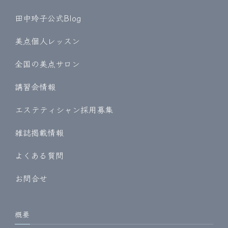
田中玲子公式Blog
美点個人レッスン
全国の美点サロン
講習会情報
エステティシャン採用募集
雑誌掲載情報
よくある質問
お問合せ
概要