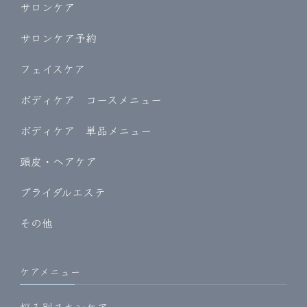
サロンケア
サロンケア予約
フェイスケア
ボディケア コースメニュー
ボディケア 単品メニュー
頭皮・ヘアケア
ブライダルエステ
その他
ケアメニュー