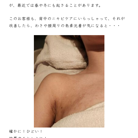
が、最近では春や冬にも起きることがあります。
このお客様も、背中のニキビケアにいらっしゃって、それが
改善したら、わきや腰周りの色素沈着が気になると・・・
確かに！ひどい！