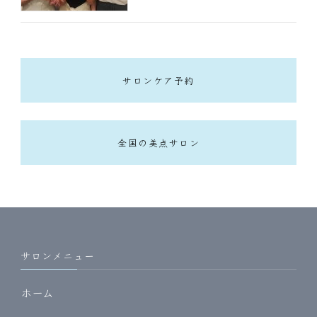
サロンケア予約
全国の美点サロン
サロンメニュー
ホーム