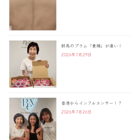
群馬のプラム「貴陽」が凄い！
2026年7月29日
香港からインフルエンサー！？
2026年7月26日