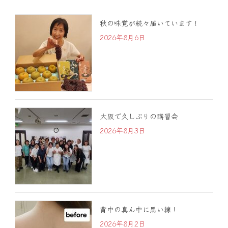
秋の味覚が続々届いています！
2026年8月6日
大阪で久しぶりの講習会
2026年8月3日
背中の真ん中に黒い線！
2026年8月2日