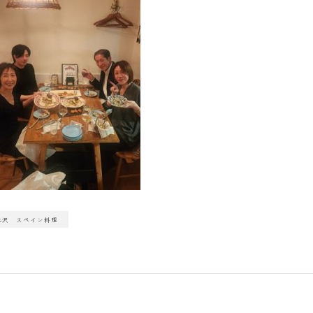
北沢 スペイン料理