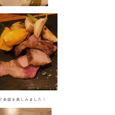
？会話を楽しみました！