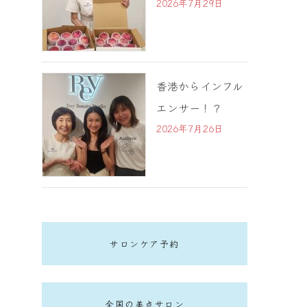
2026年7月29日
香港からインフル
エンサー！？
2026年7月26日
サロンケア予約
全国の美点サロン