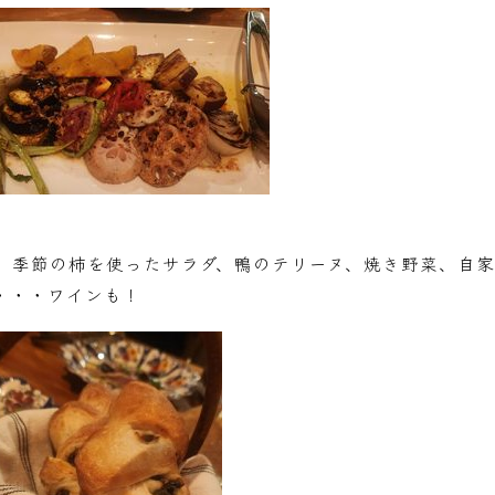
、季節の柿を使ったサラダ、鴨のテリーヌ、焼き野菜、自家
・・・ワインも！