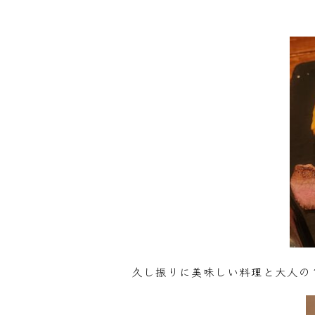
久し振りに美味しい料理と大人の