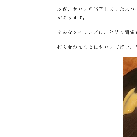
以前、サロンの階下にあったスペ
があります。
そんなタイミングに、外部の関係
打ち合わせなどはサロンで行い、