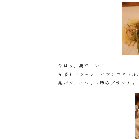
やはり、美味しい！
前菜もオシャレ！イワシのマリネ
製パン、イベリコ豚のブランチャ