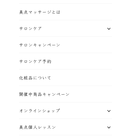
美点マッサージとは
サロンケア
サロンキャンペーン
サロンケア予約
化粧品について
開催中商品キャンペーン
オンラインショップ
美点個人レッスン