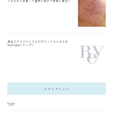
ニキビから卒業！？留学に向けて学業に専念！
有名スタイリストさんがデトックスエキスを
YouTubeにアップ！
メインメニュー
TOP