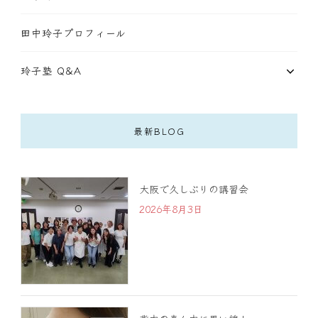
田中玲子プロフィール
玲子塾 Q&A
最新BLOG
大阪で久しぶりの講習会
2026年8月3日