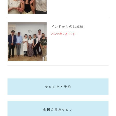
インドからのお客様
2026年7月22日
サロンケア予約
全国の美点サロン