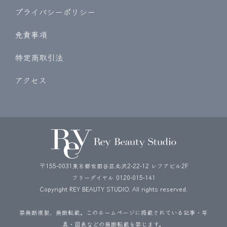
プライバシーポリシー
免責事項
特定商取引法
アクセス
〒155-0031東京都世田谷区北沢2-22-12 レフアビル2F
フリーダイヤル
0120-015-141
Copyright REY BEAUTY STUDIO. All rights reserved.
禁無断複製、無断転載。このホームページに掲載されている記事・写
真・図表などの無断転載を禁じます。