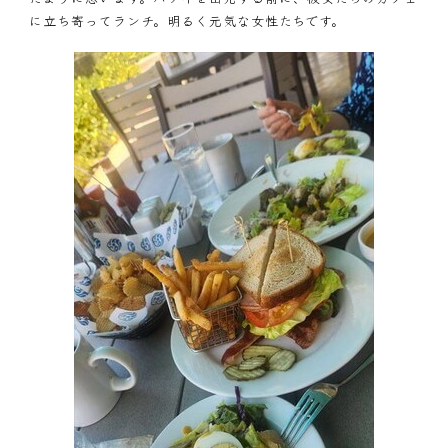
に立ち寄ってランチ。明るく元気な女性たちです。