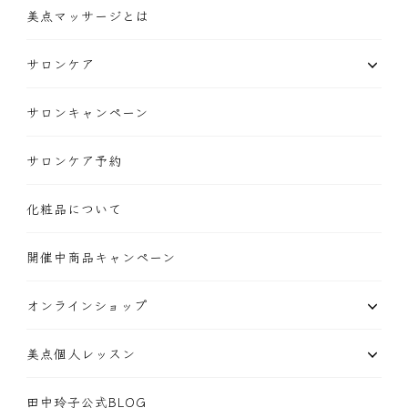
美点マッサージとは
サロンケア
サロンキャンペーン
サロンケア予約
化粧品について
開催中商品キャンペーン
オンラインショップ
美点個人レッスン
田中玲子公式BLOG