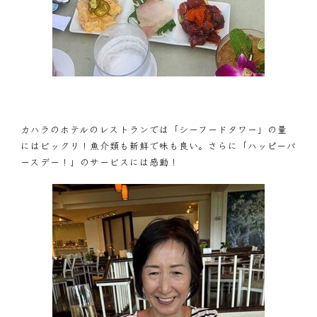
カハラのホテルのレストランでは「シーフードタワー」の量
にはビックリ！魚介類も新鮮で味も良い。さらに「ハッピーバ
ースデー！」のサービスには感動！