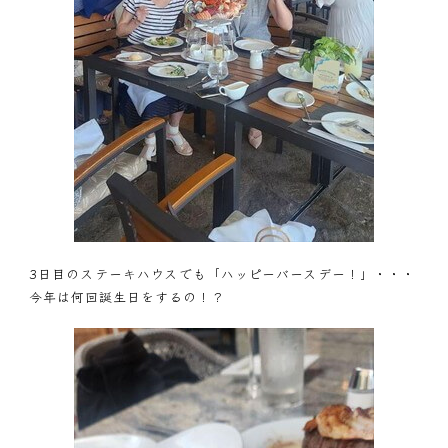
3日目のステーキハウスでも「ハッピーバースデー！」・・・
今年は何回誕生日をするの！？