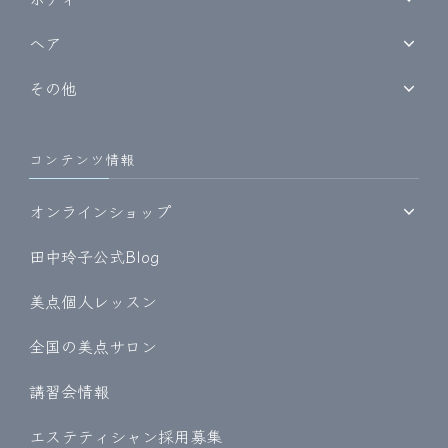
ヘア
その他
コンテンツ情報
オンラインショップ
田中玲子公式Blog
美点個人レッスン
全国の美点サロン
講習会情報
エステティシャン採用募集