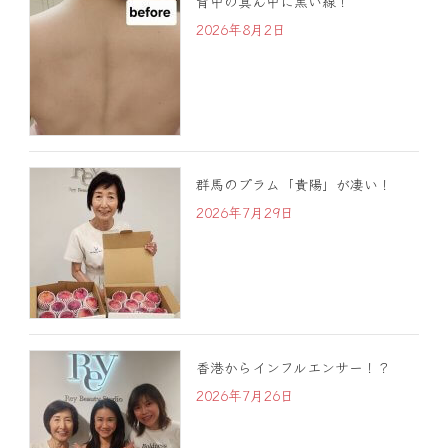
背中の真ん中に黒い線！
2026年8月2日
群馬のプラム「貴陽」が凄い！
2026年7月29日
香港からインフルエンサー！？
2026年7月26日