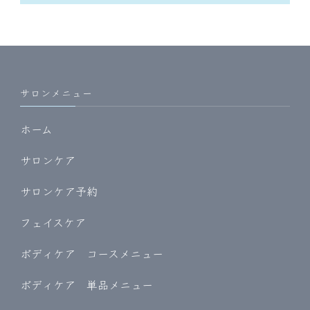
サロンメニュー
ホーム
サロンケア
サロンケア予約
フェイスケア
ボディケア コースメニュー
ボディケア 単品メニュー