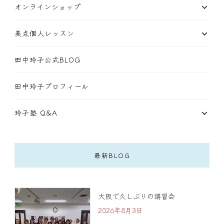
オンラインショップ
美点個人レッスン
田中玲子公式BLOG
田中玲子プロフィール
玲子塾 Q&A
最新BLOG
大阪で久しぶりの講習会
2026年8月3日