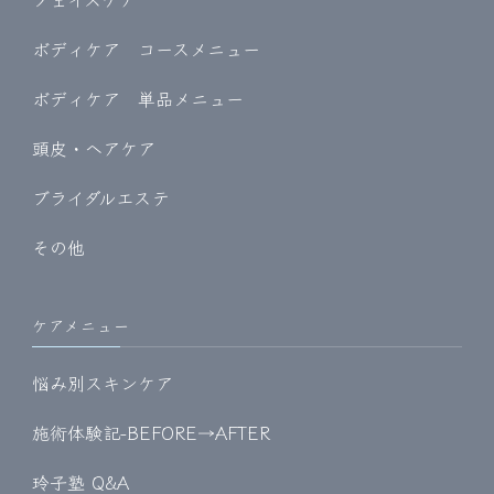
ボディケア コースメニュー
ボディケア 単品メニュー
頭皮・ヘアケア
ブライダルエステ
その他
ケアメニュー
悩み別スキンケア
施術体験記-BEFORE→AFTER
玲子塾 Q&A