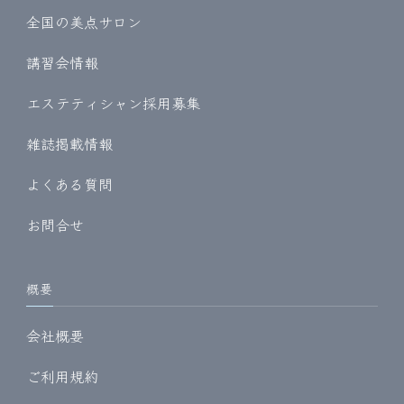
全国の美点サロン
講習会情報
エステティシャン採用募集
雑誌掲載情報
よくある質問
お問合せ
概要
会社概要
ご利用規約