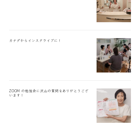
カナダからインスタライブに！
ZOOM の勉強会に沢山の質問をありがとうござ
います！