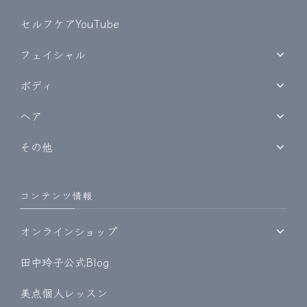
セルフケアYouTube
フェイシャル
ボディ
ヘア
その他
コンテンツ情報
オンラインショップ
田中玲子公式Blog
美点個人レッスン