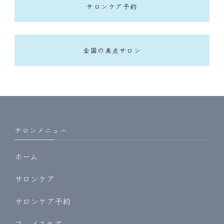
サロンケア予約
全国の美点サロン
サロンメニュー
ホーム
サロンケア
サロンケア予約
フェイスケア