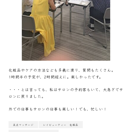
化粧品やケアの方法なども多義に渡り、質問もたくさん。
1時間半の予定が、2時間超えに。楽しかったです。
・・・とは言っても、私はサロンの予約客もいて、大急ぎでサ
ロンに戻りました。
外での仕事もサロンの仕事も楽しい！でも、忙しい！
美点マッサージ
レイビューティー 化粧品