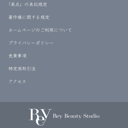
｢美点」の表記規定
著作権に関する規定
ホームページのご利用について
プライバシーポリシー
免責事項
特定商取引法
アクセス