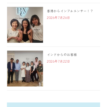
香港からインフルエンサー！？
2026年7月26日
インドからのお客様
2026年7月22日