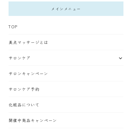
メインメニュー
TOP
美点マッサージとは
サロンケア
サロンキャンペーン
サロンケア予約
化粧品について
開催中商品キャンペーン