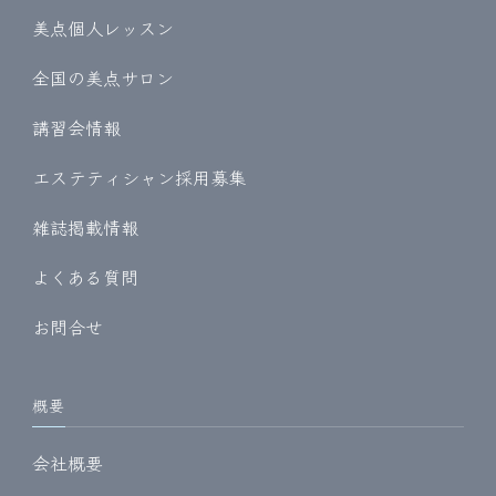
美点個人レッスン
全国の美点サロン
講習会情報
エステティシャン採用募集
雑誌掲載情報
よくある質問
お問合せ
概要
会社概要