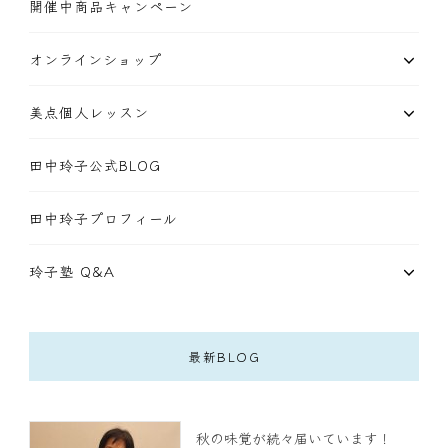
開催中商品キャンペーン
オンラインショップ
美点個人レッスン
田中玲子公式BLOG
田中玲子プロフィール
玲子塾 Q&A
最新BLOG
秋の味覚が続々届いています！