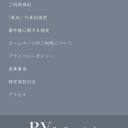
ご利用規約
｢美点」の表記規定
著作権に関する規定
ホームページのご利用について
プライバシーポリシー
免責事項
特定商取引法
アクセス