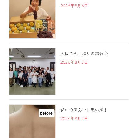
2026年8月6日
大阪で久しぶりの講習会
2026年8月3日
背中の真ん中に黒い線！
2026年8月2日