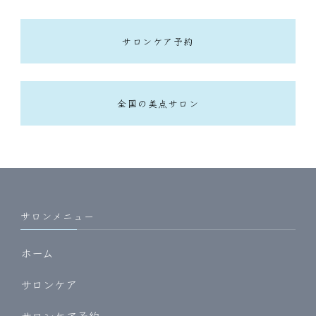
サロンケア予約
全国の美点サロン
サロンメニュー
ホーム
サロンケア