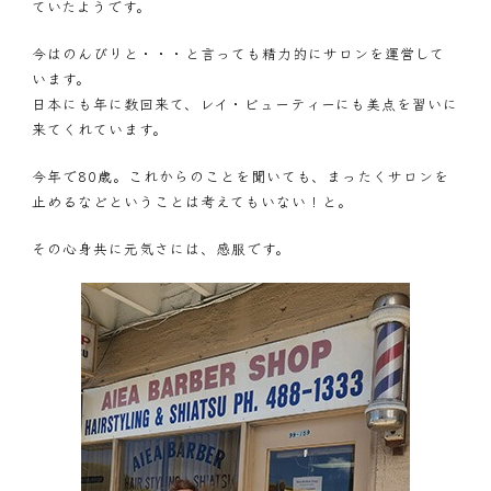
ていたようです。
今はのんびりと・・・と言っても精力的にサロンを運営して
います。
日本にも年に数回来て、レイ・ビューティーにも美点を習いに
来てくれています。
今年で80歳。これからのことを聞いても、まったくサロンを
止めるなどということは考えてもいない！と。
その心身共に元気さには、感服です。