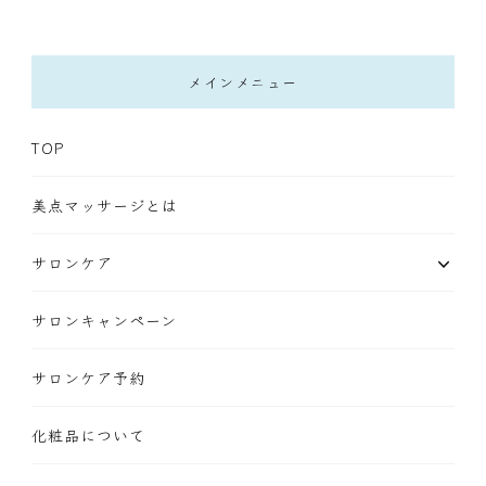
メインメニュー
TOP
美点マッサージとは
サロンケア
サロンキャンペーン
サロンケア予約
化粧品について