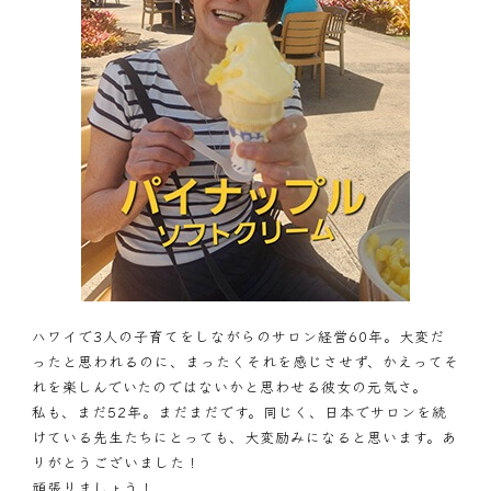
ハワイで3人の子育てをしながらのサロン経営60年。大変だ
ったと思われるのに、まったくそれを感じさせず、かえってそ
れを楽しんでいたのではないかと思わせる彼女の元気さ。
私も、まだ52年。まだまだです。同じく、日本でサロンを続
けている先生たちにとっても、大変励みになると思います。あ
りがとうございました！
頑張りましょう！