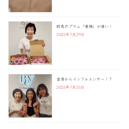
群馬のプラム「貴陽」が凄い！
2026年7月29日
香港からインフルエンサー！？
2026年7月26日