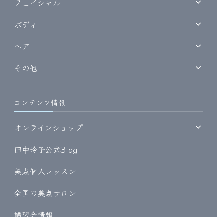
フェイシャル
ボディ
ヘア
その他
コンテンツ情報
オンラインショップ
田中玲子公式Blog
美点個人レッスン
全国の美点サロン
講習会情報