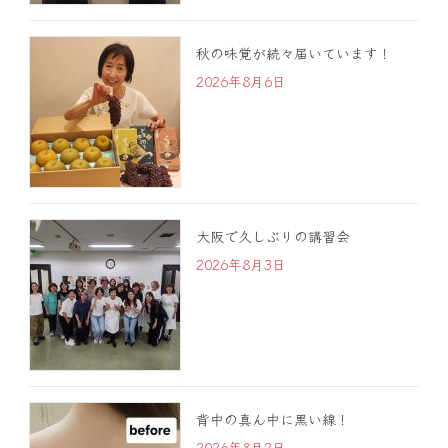
秋の味覚が続々届いています！
2026年8月6日
大阪で久しぶりの講習会
2026年8月3日
背中の真ん中に黒い線！
2026年8月2日