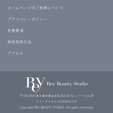
ホームページのご利用について
プライバシーポリシー
免責事項
特定商取引法
アクセス
〒155-0031東京都世田谷区北沢2-22-12 レフアビル2F
フリーダイヤル
0120-015-141
Copyright REY BEAUTY STUDIO. All rights reserved.