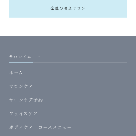
全国の美点サロン
サロンメニュー
ホーム
サロンケア
サロンケア予約
フェイスケア
ボディケア コースメニュー