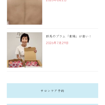
群馬のプラム「貴陽」が凄い！
2026年7月29日
サロンケア予約