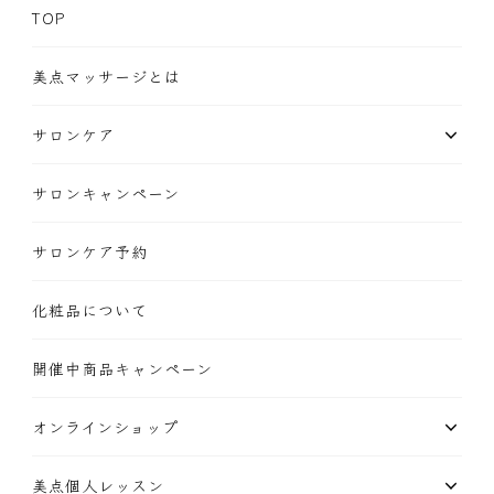
TOP
美点マッサージとは
サロンケア
サロンキャンペーン
サロンケア予約
化粧品について
開催中商品キャンペーン
オンラインショップ
美点個人レッスン