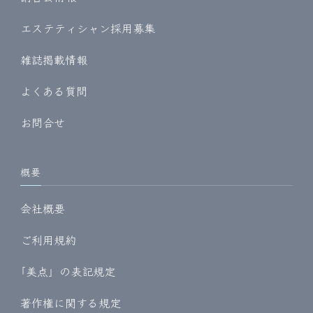
エステティシャン採用募集
雑誌掲載情報
よくある質問
お問合せ
概要
会社概要
ご利用規約
｢美点」の表記規定
著作権に関する規定