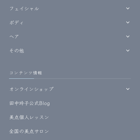
フェイシャル
ボディ
ヘア
その他
コンテンツ情報
オンラインショップ
田中玲子公式Blog
美点個人レッスン
全国の美点サロン