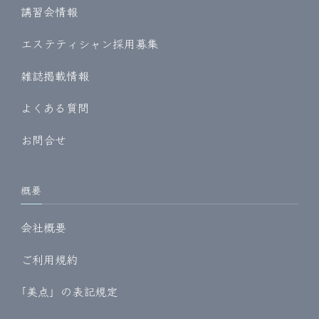
講習会情報
エステティシャン採用募集
雑誌掲載情報
よくある質問
お問合せ
概要
会社概要
ご利用規約
｢美点」の表記規定