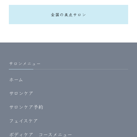
全国の美点サロン
サロンメニュー
ホーム
サロンケア
サロンケア予約
フェイスケア
ボディケア コースメニュー