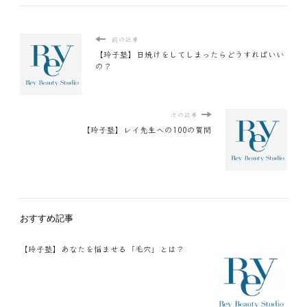
前の記事
【玲子塾】日焼けをしてしまったらどうすればいい
の？
次の記事
【玲子塾】レイ先生への100の質問
おすすめ記事
【玲子塾】あなたを悩ませる「毛穴」とは？