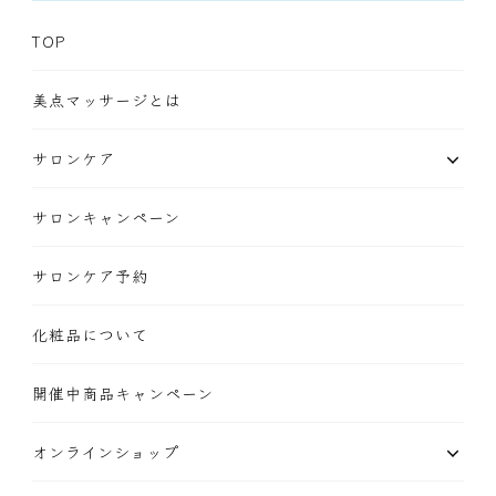
TOP
美点マッサージとは
サロンケア
サロンキャンペーン
サロンケア予約
化粧品について
開催中商品キャンペーン
オンラインショップ