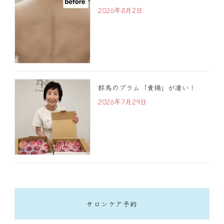
2026年8月2日
群馬のプラム「貴陽」が凄い！
2026年7月29日
サロンケア予約