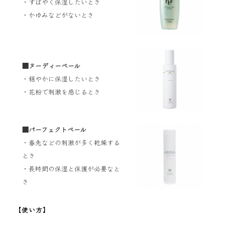
・すばやく保湿したいとき
・かゆみなどがないとき
■ヌーディーベール
・穏やかに保湿したいとき
・花粉で刺激を感じるとき
■パーフェクトベール
・春先などの刺激が多く乾燥する
とき
・長時間の保湿と保護が必要なと
き
【使い方】