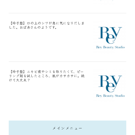
【玲子塾】口の上のシワが急に気になりだしま
した。おばあさんのようです。
【玲子塾】ニキビ痕やシミを取りたくて、ピー
リング剤を試したところ、肌がカサカサに。続
けて大丈夫？
メインメニュー