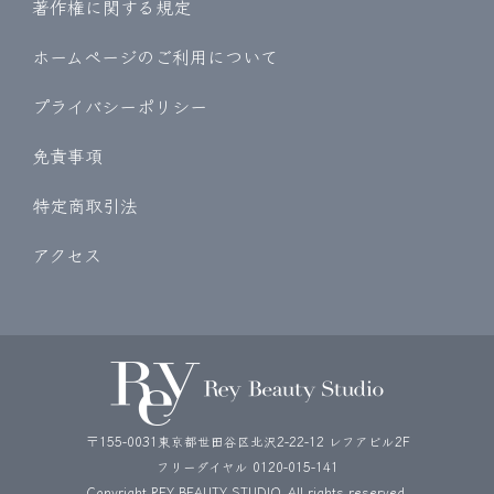
著作権に関する規定
ホームページのご利用について
プライバシーポリシー
免責事項
特定商取引法
アクセス
〒155-0031東京都世田谷区北沢2-22-12 レフアビル2F
フリーダイヤル
0120-015-141
Copyright REY BEAUTY STUDIO. All rights reserved.