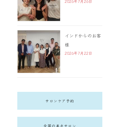
2026年7月26日
インドからのお客
様
2026年7月22日
サロンケア予約
全国の美点サロン