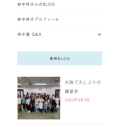
田中玲子公式BLOG
田中玲子プロフィール
玲子塾 Q&A
最新BLOG
大阪で久しぶりの
講習会
2026年8月3日