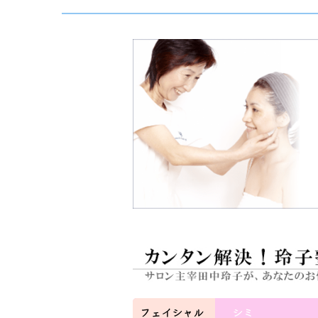
フェイシャル
シミ