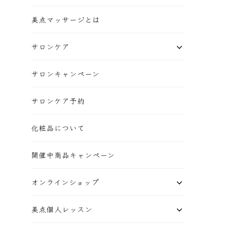
美点マッサージとは
サロンケア
サロンキャンペーン
サロンケア予約
化粧品について
開催中商品キャンペーン
オンラインショップ
美点個人レッスン