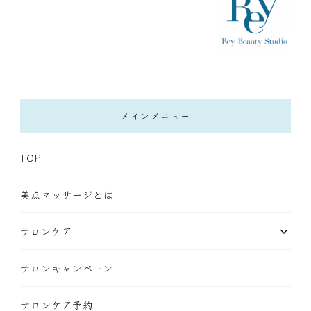
メインメニュー
TOP
美点マッサージとは
サロンケア
サロンキャンペーン
サロンケア予約