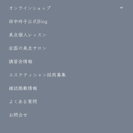
オンラインショップ
田中玲子公式Blog
美点個人レッスン
全国の美点サロン
講習会情報
エステティシャン採用募集
雑誌掲載情報
よくある質問
お問合せ