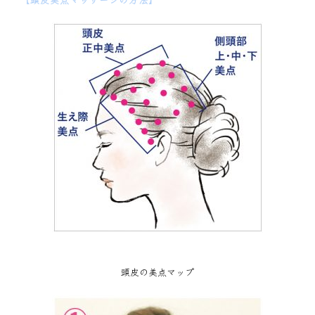
頭皮の美点マップ