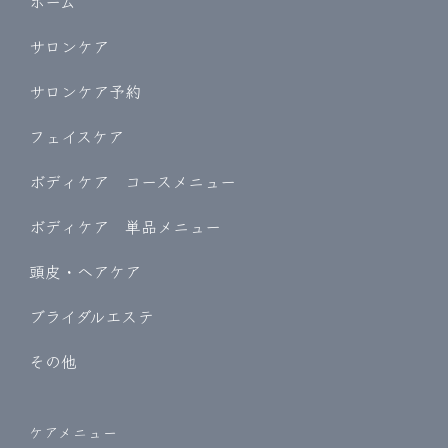
ホーム
サロンケア
サロンケア予約
フェイスケア
ボディケア コースメニュー
ボディケア 単品メニュー
頭皮・ヘアケア
ブライダルエステ
その他
ケアメニュー