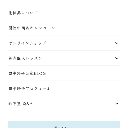
化粧品について
開催中商品キャンペーン
オンラインショップ
美点個人レッスン
田中玲子公式BLOG
田中玲子プロフィール
玲子塾 Q&A
最新BLOG