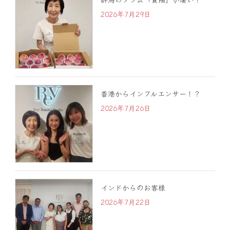
2026年7月29日
香港からインフルエンサー！？
2026年7月26日
インドからのお客様
2026年7月22日