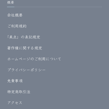
概要
会社概要
ご利用規約
｢美点」の表記規定
著作権に関する規定
ホームページのご利用について
プライバシーポリシー
免責事項
特定商取引法
アクセス