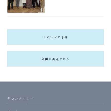
サロンケア予約
全国の美点サロン
サロンメニュー