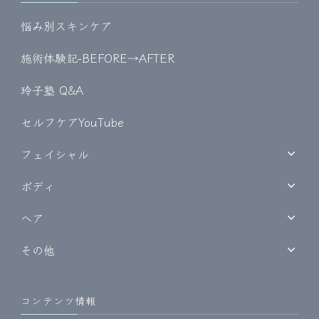
悩み別スキンケア
施術体験記-BEFORE→AFTER
玲子塾 Q&A
セルフケアYouTube
フェイシャル
ボディ
ヘア
その他
コンテンツ情報