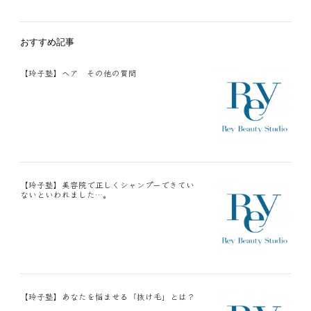
おすすめ記事
【玲子塾】ヘア その他の質問
【玲子塾】美容院で正しくシャンプーできてい
ないといわれました…。
【玲子塾】あなたを悩ませる「抜け毛」とは？