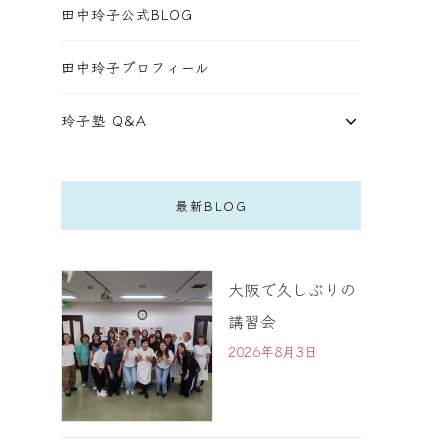
田中玲子公式BLOG
田中玲子プロフィール
玲子塾 Q&A
最新BLOG
大阪で久しぶりの
講習会
2026年8月3日