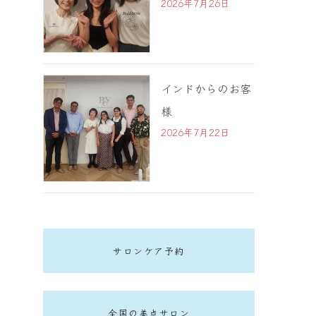
2026年7月26日
インドからのお客
様
2026年7月22日
サロンケア予約
全国の美点サロン