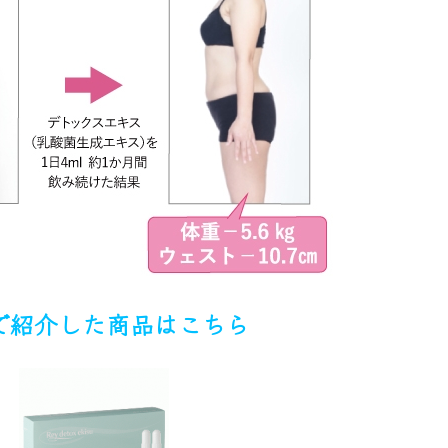
で紹介した商品はこちら