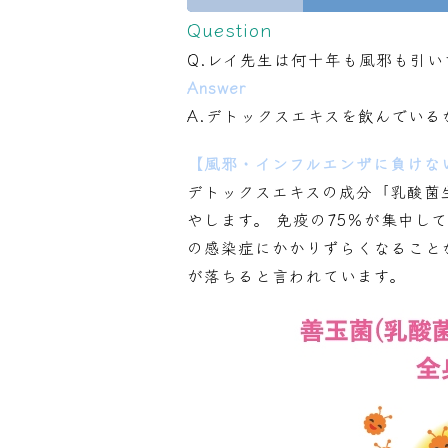
Question
Q.レイ先生は何十年も風邪も引
Answer
A.デトックスエキスを飲んでいる
【風邪・インフルエンザに負けない
デトックスエキスの成分「乳酸菌
やします。 免疫の75％が集中
の感染症にかかりずらくなること
が落ちると言われています。