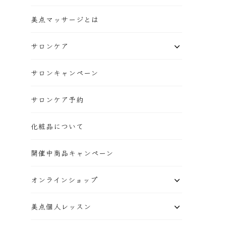
美点マッサージとは
サロンケア
サロンキャンペーン
サロンケア予約
化粧品について
開催中商品キャンペーン
オンラインショップ
美点個人レッスン