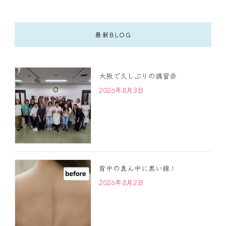
最新BLOG
大阪で久しぶりの講習会
2026年8月3日
背中の真ん中に黒い線！
2026年8月2日