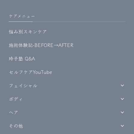
ケアメニュー
悩み別スキンケア
施術体験記-BEFORE→AFTER
玲子塾 Q&A
セルフケアYouTube
フェイシャル
ボディ
ヘア
その他