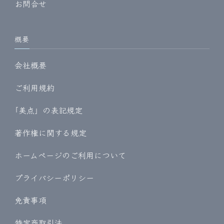
お問合せ
概要
会社概要
ご利用規約
｢美点」の表記規定
著作権に関する規定
ホームページのご利用について
プライバシーポリシー
免責事項
特定商取引法