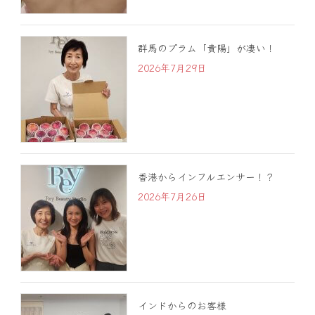
群馬のプラム「貴陽」が凄い！
2026年7月29日
香港からインフルエンサー！？
2026年7月26日
インドからのお客様