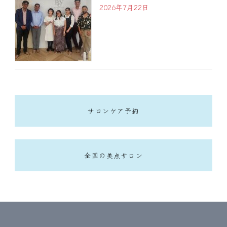
2026年7月22日
サロンケア予約
全国の美点サロン