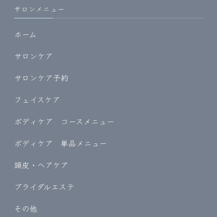
サロンメニュー
ホーム
サロンケア
サロンケア予約
フェイスケア
ボディケア コースメニュー
ボディケア 単品メニュー
頭皮・ヘアケア
ブライダルエステ
その他