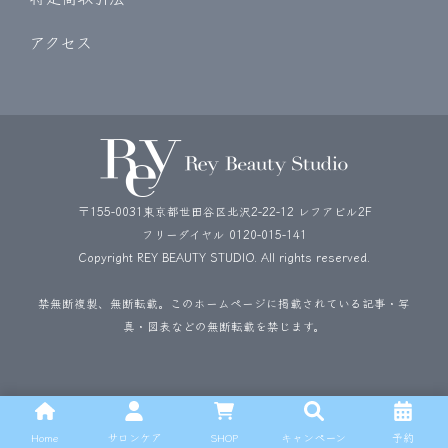
アクセス
〒155-0031東京都世田谷区北沢2-22-12 レフアビル2F
フリーダイヤル
0120-015-141
Copyright REY BEAUTY STUDIO. All rights reserved.
禁無断複製、無断転載。このホームページに掲載されている記事・写
真・図表などの無断転載を禁じます。
Home
サロンケア
SHOP
キャンペーン
予約