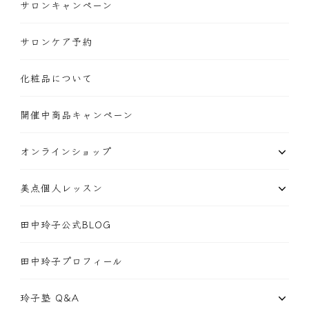
サロンキャンペーン
サロンケア予約
化粧品について
開催中商品キャンペーン
オンラインショップ
美点個人レッスン
田中玲子公式BLOG
田中玲子プロフィール
玲子塾 Q&A