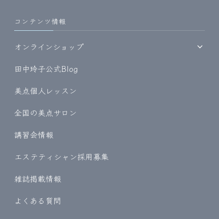
コンテンツ情報
オンラインショップ
田中玲子公式Blog
美点個人レッスン
全国の美点サロン
講習会情報
エステティシャン採用募集
雑誌掲載情報
よくある質問