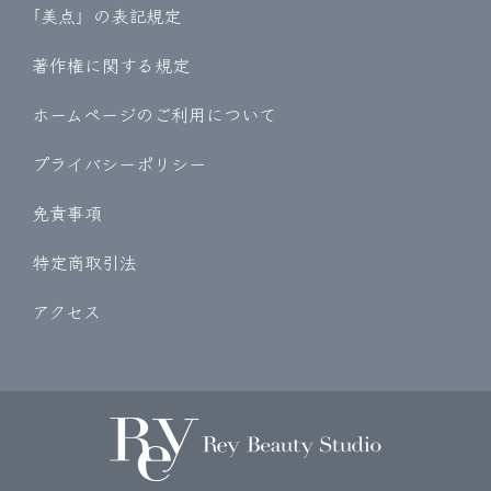
｢美点」の表記規定
著作権に関する規定
ホームページのご利用について
プライバシーポリシー
免責事項
特定商取引法
アクセス