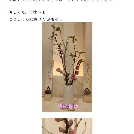
美しくて、可愛い！
まさしくひな祭りのお姫様！