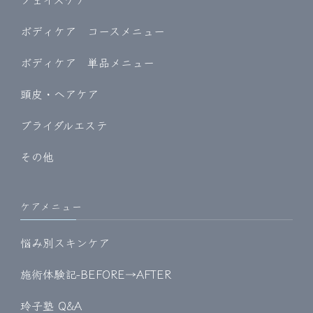
ボディケア コースメニュー
ボディケア 単品メニュー
頭皮・ヘアケア
ブライダルエステ
その他
ケアメニュー
悩み別スキンケア
施術体験記-BEFORE→AFTER
玲子塾 Q&A