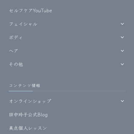
セルフケアYouTube
フェイシャル
ボディ
ヘア
その他
コンテンツ情報
オンラインショップ
田中玲子公式Blog
美点個人レッスン