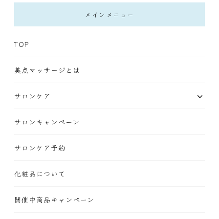
メインメニュー
TOP
美点マッサージとは
サロンケア
サロンキャンペーン
サロンケア予約
化粧品について
開催中商品キャンペーン