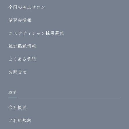
全国の美点サロン
講習会情報
エステティシャン採用募集
雑誌掲載情報
よくある質問
お問合せ
概要
会社概要
ご利用規約