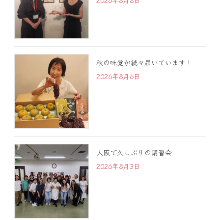
2026年8月8日
秋の味覚が続々届いています！
2026年8月6日
大阪で久しぶりの講習会
2026年8月3日