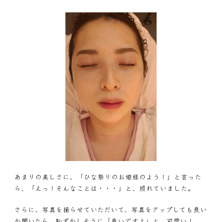
あまりの美しさに、「ひな祭りのお姫様のよう！」と言った
ら、「えっ！そんなことは・・・」と、照れていました。
さらに、写真を撮らせていただいて、写真をアップしても良い
か聞いたら、恥ずかしそうに「良いですよ」と。可愛い！