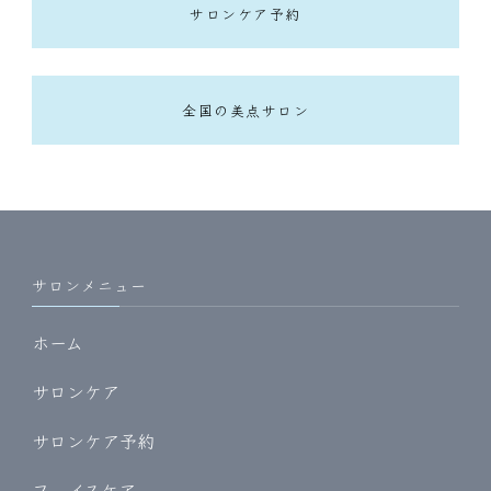
サロンケア予約
全国の美点サロン
サロンメニュー
ホーム
サロンケア
サロンケア予約
フェイスケア