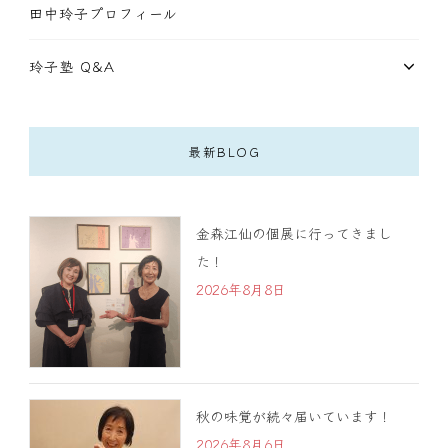
田中玲子プロフィール
玲子塾 Q&A
最新BLOG
金森江仙の個展に行ってきまし
た！
2026年8月8日
秋の味覚が続々届いています！
2026年8月6日