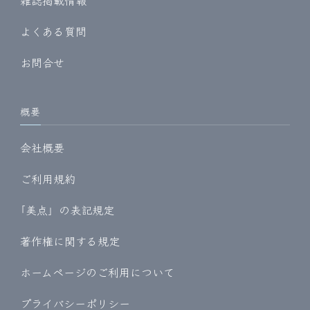
よくある質問
お問合せ
概要
会社概要
ご利用規約
｢美点」の表記規定
著作権に関する規定
ホームページのご利用について
プライバシーポリシー