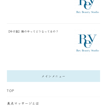
【玲子塾】腸の中ってどうなってるの？
メインメニュー
TOP
美点マッサージとは