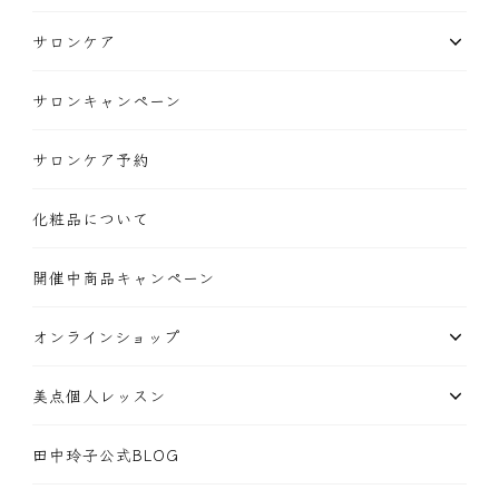
サロンケア
サロンキャンペーン
サロンケア予約
化粧品について
開催中商品キャンペーン
オンラインショップ
美点個人レッスン
田中玲子公式BLOG