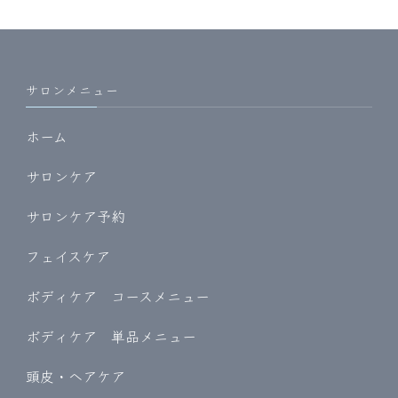
サロンメニュー
ホーム
サロンケア
サロンケア予約
フェイスケア
ボディケア コースメニュー
ボディケア 単品メニュー
頭皮・ヘアケア