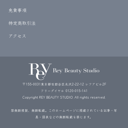
免責事項
特定商取引法
アクセス
〒155-0031東京都世田谷区北沢2-22-12 レフアビル2F
フリーダイヤル
0120-015-141
Copyright REY BEAUTY STUDIO. All rights reserved.
禁無断複製、無断転載。このホームページに掲載されている記事・写
真・図表などの無断転載を禁じます。