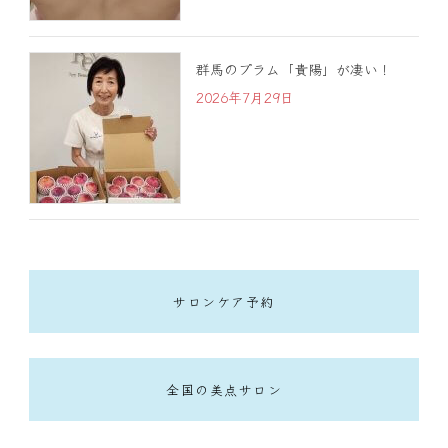
群馬のプラム「貴陽」が凄い！
2026年7月29日
サロンケア予約
全国の美点サロン