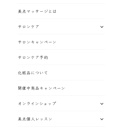
美点マッサージとは
サロンケア
サロンキャンペーン
サロンケア予約
化粧品について
開催中商品キャンペーン
オンラインショップ
美点個人レッスン