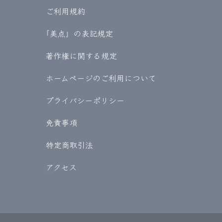
ご利用規約
｢美点」の表記規定
著作権に関する規定
ホームページのご利用について
プライバシーポリシー
免責事項
特定商取引法
アクセス