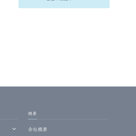
概要
会社概要