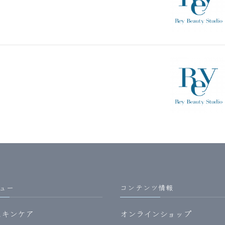
ュー
コンテンツ情報
スキンケア
オンラインショップ