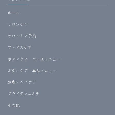
ホーム
サロンケア
サロンケア予約
フェイスケア
ボディケア コースメニュー
ボディケア 単品メニュー
頭皮・ヘアケア
ブライダルエステ
その他