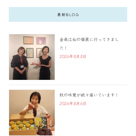
最新BLOG
金森江仙の個展に行ってきまし
た！
2026年8月8日
秋の味覚が続々届いています！
2026年8月6日