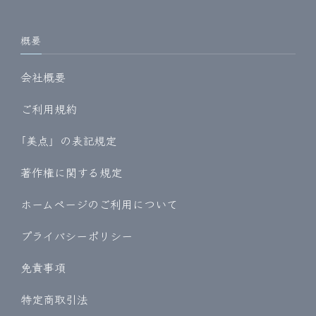
概要
会社概要
ご利用規約
｢美点」の表記規定
著作権に関する規定
ホームページのご利用について
プライバシーポリシー
免責事項
特定商取引法