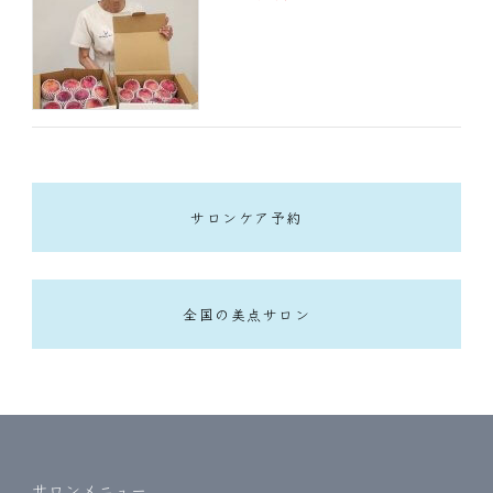
サロンケア予約
全国の美点サロン
サロンメニュー