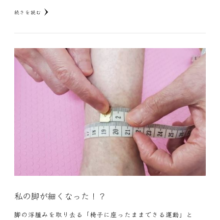
続きを読む
私の脚が細くなった！？
脚の浮腫みを取り去る「椅子に座ったままできる運動」と