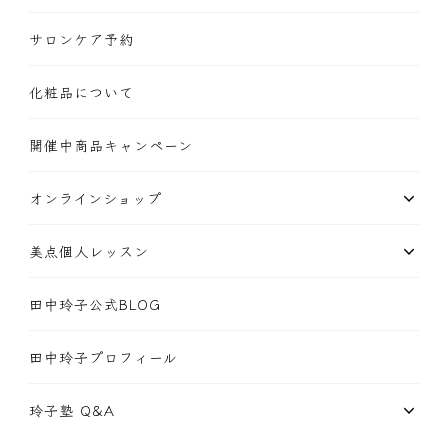
サロンケア予約
化粧品について
開催中商品キャンペーン
オンラインショップ
美点個人レッスン
田中玲子公式BLOG
田中玲子プロフィール
玲子塾 Q&A