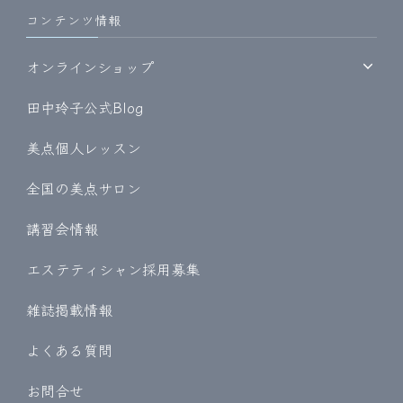
コンテンツ情報
オンラインショップ
田中玲子公式Blog
美点個人レッスン
全国の美点サロン
講習会情報
エステティシャン採用募集
雑誌掲載情報
よくある質問
お問合せ