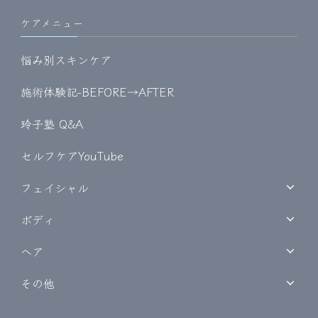
ケアメニュー
悩み別スキンケア
施術体験記-BEFORE→AFTER
玲子塾 Q&A
セルフケアYouTube
フェイシャル
ボディ
ヘア
その他