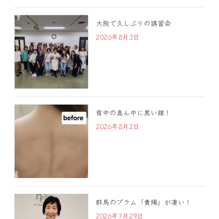
大阪で久しぶりの講習会
2026年8月3日
背中の真ん中に黒い線！
2026年8月2日
群馬のプラム「貴陽」が凄い！
2026年7月29日