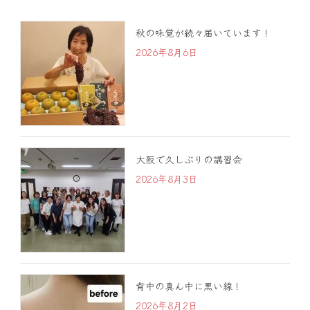
秋の味覚が続々届いています！
2026年8月6日
大阪で久しぶりの講習会
2026年8月3日
背中の真ん中に黒い線！
2026年8月2日