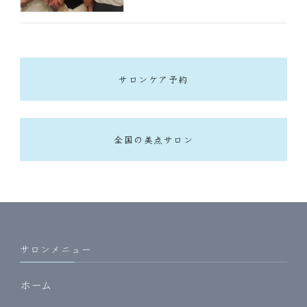
サロンケア予約
全国の美点サロン
サロンメニュー
ホーム