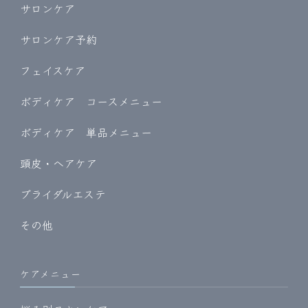
サロンケア
サロンケア予約
フェイスケア
ボディケア コースメニュー
ボディケア 単品メニュー
頭皮・ヘアケア
ブライダルエステ
その他
ケアメニュー