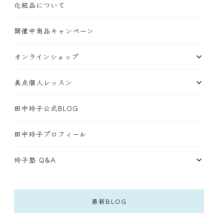
化粧品について
開催中商品キャンペーン
オンラインショップ
美点個人レッスン
田中玲子公式BLOG
田中玲子プロフィール
玲子塾 Q&A
最新BLOG