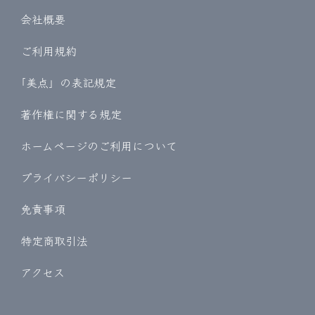
会社概要
ご利用規約
｢美点」の表記規定
著作権に関する規定
ホームページのご利用について
プライバシーポリシー
免責事項
特定商取引法
アクセス