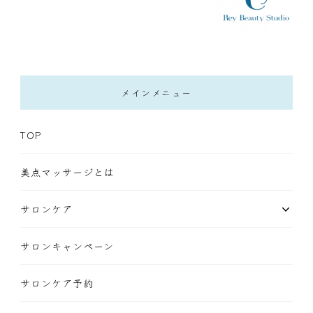
メインメニュー
TOP
美点マッサージとは
サロンケア
サロンキャンペーン
サロンケア予約