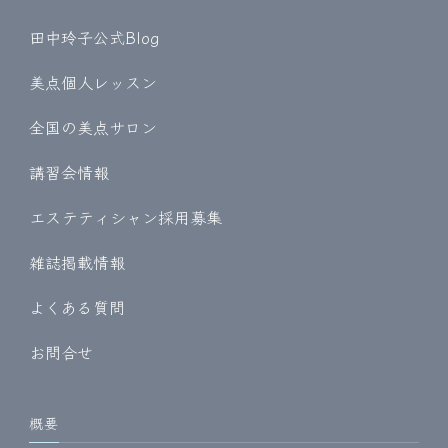
田中玲子公式Blog
美点個人レッスン
全国の美点サロン
講習会情報
エステティシャン採用募集
雑誌掲載情報
よくある質問
お問合せ
概要