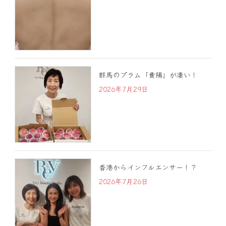
群馬のプラム「貴陽」が凄い！
2026年7月29日
香港からインフルエンサー！？
2026年7月26日