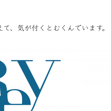
えて、気が付くとむくんでいます。