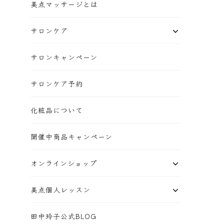
美点マッサージとは
サロンケア
サロンキャンペーン
サロンケア予約
化粧品について
開催中商品キャンペーン
オンラインショップ
美点個人レッスン
田中玲子公式BLOG