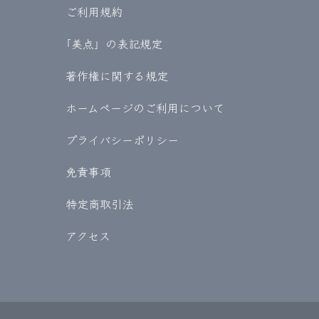
ご利用規約
｢美点」の表記規定
著作権に関する規定
ホームページのご利用について
プライバシーポリシー
免責事項
特定商取引法
アクセス