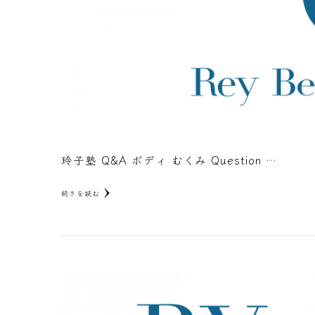
玲子塾 Q&A ボディ むくみ Question …
続きを読む