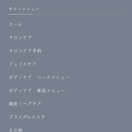
サロンメニュー
ホーム
サロンケア
サロンケア予約
フェイスケア
ボディケア コースメニュー
ボディケア 単品メニュー
頭皮・ヘアケア
ブライダルエステ
その他