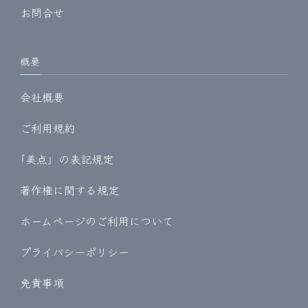
お問合せ
概要
会社概要
ご利用規約
｢美点」の表記規定
著作権に関する規定
ホームページのご利用について
プライバシーポリシー
免責事項