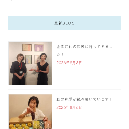
最新BLOG
金森江仙の個展に行ってきまし
た！
2026年8月8日
秋の味覚が続々届いています！
2026年8月6日