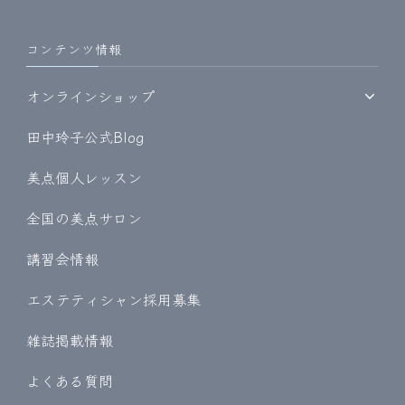
コンテンツ情報
オンラインショップ
田中玲子公式Blog
美点個人レッスン
全国の美点サロン
講習会情報
エステティシャン採用募集
雑誌掲載情報
よくある質問