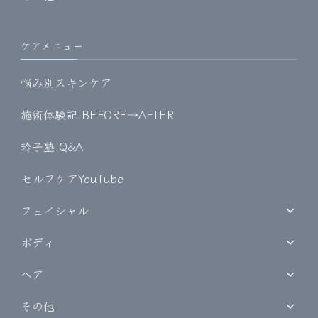
ケアメニュー
悩み別スキンケア
施術体験記-BEFORE→AFTER
玲子塾 Q&A
セルフケアYouTube
フェイシャル
ボディ
ヘア
その他