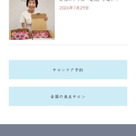
2026年7月29日
サロンケア予約
全国の美点サロン