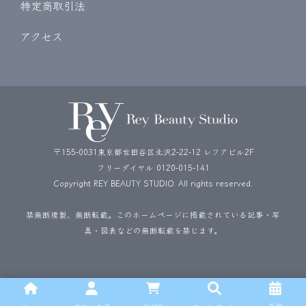
特定商取引法
アクセス
〒155-0031東京都世田谷区北沢2-22-12 レフアビル2F
フリーダイヤル
0120-015-141
Copyright REY BEAUTY STUDIO. All rights reserved.
禁無断複製、無断転載。このホームページに掲載されている記事・写
真・図表などの無断転載を禁じます。