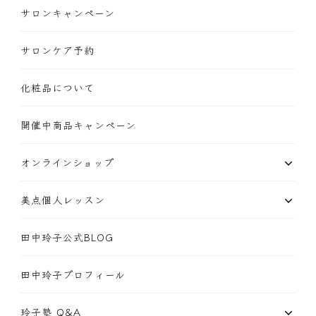
サロンキャンペーン
サロンケア予約
化粧品について
開催中商品キャンペーン
オンラインショップ
美点個人レッスン
田中玲子公式BLOG
田中玲子プロフィール
玲子塾 Q&A