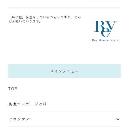
【玲子塾】保湿をしているつもりですが、どん
どん乾いていきます。
メインメニュー
TOP
美点マッサージとは
サロンケア